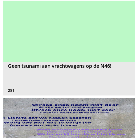
Geen tsunami aan vrachtwagens op de N46!
281