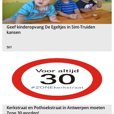
Geef kinderopvang De Egeltjes in Sint-Truiden
kansen
501
Kerkstraat en Pothoekstraat in Antwerpen moeten
Zone 30 worden!