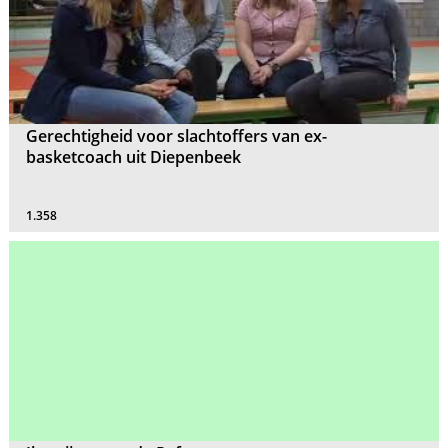
Gerechtigheid voor slachtoffers van ex-
basketcoach uit Diepenbeek
1.358