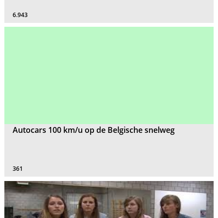
6.943
Autocars 100 km/u op de Belgische snelweg
361