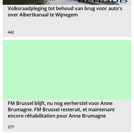
Volksraadpleging tot behoud van brug voor auto's
over Albertkanaal te Wijnegem
442
FM Brussel blijft, nu nog eerherstel voor Anne
Brumagne. FM Brussel resterait, et maintenant
encore réhabilitation pour Anne Brumagne
277