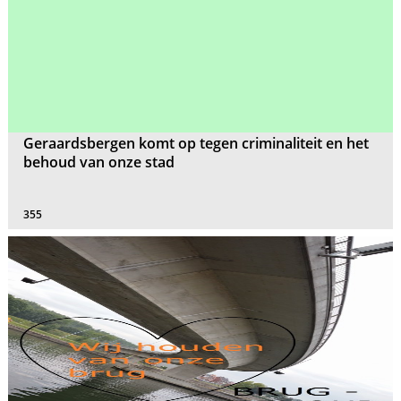
Geraardsbergen komt op tegen criminaliteit en het
behoud van onze stad
355