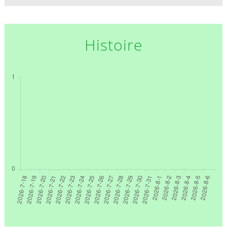
Histoire