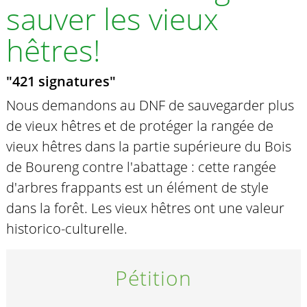
sauver les vieux
hêtres!
"421 signatures"
Nous demandons au DNF de sauvegarder plus
de vieux hêtres et de protéger la rangée de
vieux hêtres dans la partie supérieure du Bois
de Boureng contre l'abattage : cette rangée
d'arbres frappants est un élément de style
dans la forêt. Les vieux hêtres ont une valeur
historico-culturelle.
Pétition