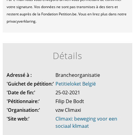
votre signature. Vos données ne sont pas transmises à des tiers et
restent auprès de la Fondation Petition.be. Vous en lirez plus dans notre
privacyverklaring.
Détails
Adressé à :
Brancheorganisatie
'Guichet de pétition:'
Petitieloket België
'Date de fin:'
25-02-2021
'Pétitionnaire:'
Filip De Bodt
'Organisation:'
vzw Climaxi
'Site web:'
Climaxi: beweging voor een
sociaal klimaat