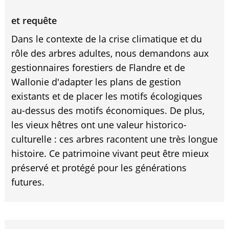
et requête
Dans le contexte de la crise climatique et du
rôle des arbres adultes, nous demandons aux
gestionnaires forestiers de Flandre et de
Wallonie d'adapter les plans de gestion
existants et de placer les motifs écologiques
au-dessus des motifs économiques. De plus,
les vieux hêtres ont une valeur historico-
culturelle : ces arbres racontent une très longue
histoire. Ce patrimoine vivant peut être mieux
préservé et protégé pour les générations
futures.