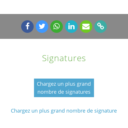
Signatures
Chargez un plus grand
nombre de signatures
Chargez un plus grand nombre de signature