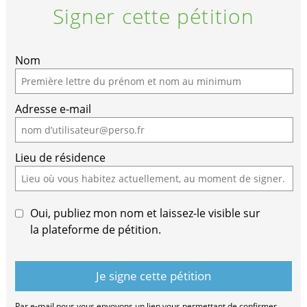
Signer cette pétition
Nom
Adresse e-mail
Lieu de résidence
Oui, publiez mon nom et laissez-le visible sur
la plateforme de pétition.
Par e-mail nous vous envoyons un lien vous permettant de confirmer