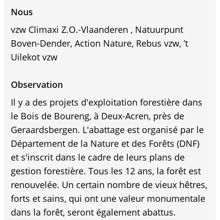
Nous
vzw Climaxi Z.O.-Vlaanderen , Natuurpunt
Boven-Dender, Action Nature, Rebus vzw, ’t
Uilekot vzw
Observation
Il y a des projets d'exploitation forestière dans
le Bois de Boureng, à Deux-Acren, près de
Geraardsbergen. L'abattage est organisé par le
Département de la Nature et des Forêts (DNF)
et s'inscrit dans le cadre de leurs plans de
gestion forestière. Tous les 12 ans, la forêt est
renouvelée. Un certain nombre de vieux hêtres,
forts et sains, qui ont une valeur monumentale
dans la forêt, seront également abattus.