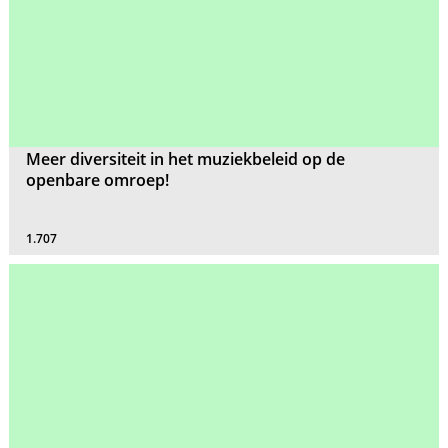
Meer diversiteit in het muziekbeleid op de
openbare omroep!
1.707