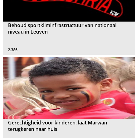
Behoud sportkliminfrastructuur van nationaal
niveau in Leuven
2.386
Gerechtigheid voor kinderen: laat Marwan
terugkeren naar huis