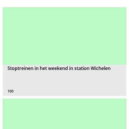
Stoptreinen in het weekend in station Wichelen
100