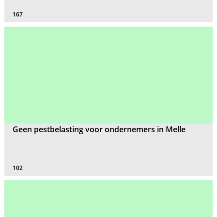
167
Geen pestbelasting voor ondernemers in Melle
102