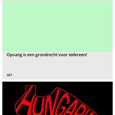
Opvang is een grondrecht voor iedereen!
367