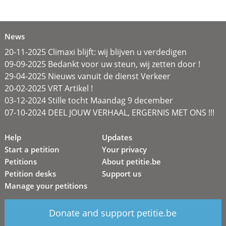
News
20-11-2025 Climaxi blijft: wij blijven u verdedigen
09-09-2025 Bedankt voor uw steun, wij zetten door !
29-04-2025 Nieuws vanuit de dienst Verkeer
20-02-2025 VRT Artikel !
03-12-2024 Stille tocht Maandag 9 december
07-10-2024 DEEL JOUW VERHAAL, ERGERNIS MET ONS !!!
Help
Updates
Start a petition
Your privacy
Petitions
About petitie.be
Petition desks
Support us
Manage your petitions
Donate and support petitie.be