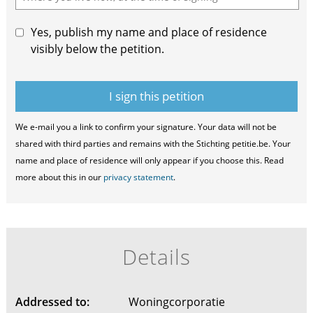
Yes, publish my name and place of residence
visibly below the petition.
We e-mail you a link to confirm your signature. Your data will not be
shared with third parties and remains with the Stichting petitie.be. Your
name and place of residence will only appear if you choose this. Read
more about this in our
privacy statement
.
Details
Addressed to:
Woningcorporatie