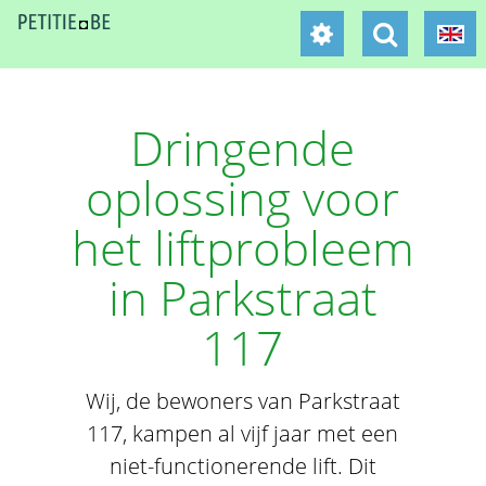
Dringende
oplossing voor
het liftprobleem
in Parkstraat
117
Wij, de bewoners van Parkstraat
117, kampen al vijf jaar met een
niet-functionerende lift. Dit