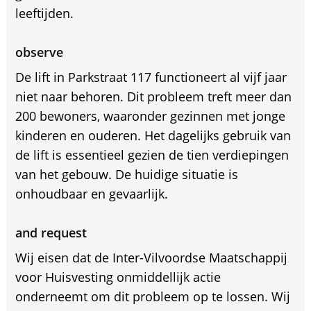
leeftijden.
observe
De lift in Parkstraat 117 functioneert al vijf jaar
niet naar behoren. Dit probleem treft meer dan
200 bewoners, waaronder gezinnen met jonge
kinderen en ouderen. Het dagelijks gebruik van
de lift is essentieel gezien de tien verdiepingen
van het gebouw. De huidige situatie is
onhoudbaar en gevaarlijk.
and request
Wij eisen dat de Inter-Vilvoordse Maatschappij
voor Huisvesting onmiddellijk actie
onderneemt om dit probleem op te lossen. Wij