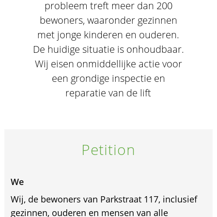
probleem treft meer dan 200
bewoners, waaronder gezinnen
met jonge kinderen en ouderen.
De huidige situatie is onhoudbaar.
Wij eisen onmiddellijke actie voor
een grondige inspectie en
reparatie van de lift
Petition
We
Wij, de bewoners van Parkstraat 117, inclusief
gezinnen, ouderen en mensen van alle