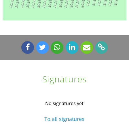
Signatures
No signatures yet
To all signatures