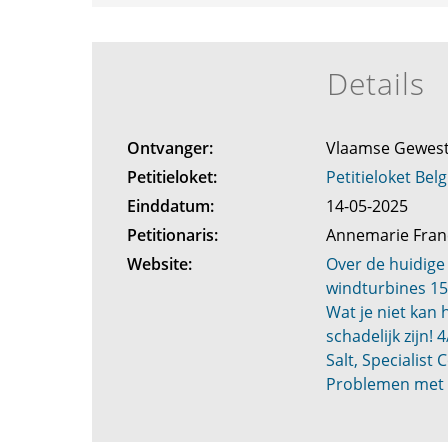
Details
Ontvanger:
Vlaamse Gewes
Petitieloket:
Petitieloket Belg
Einddatum:
14-05-2025
Petitionaris:
Annemarie Fran
Website:
Over de huidige
windturbines 15
Wat je niet kan 
schadelijk zijn!
Salt, Specialist 
Problemen met 