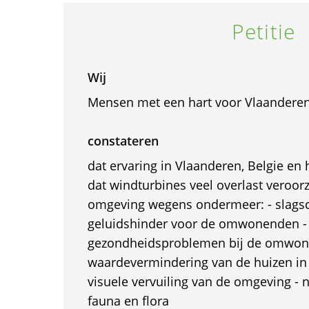
Petitie
Wij
Mensen met een hart voor Vlaanderen
constateren
dat ervaring in Vlaanderen, Belgie en 
dat windturbines veel overlast veroor
omgeving wegens ondermeer: - slags
geluidshinder voor de omwonenden -
gezondheidsproblemen bij de omwon
waardevermindering van de huizen in 
visuele vervuiling van de omgeving - 
fauna en flora