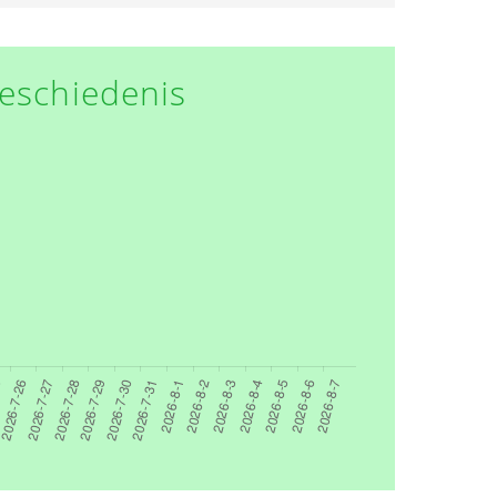
eschiedenis