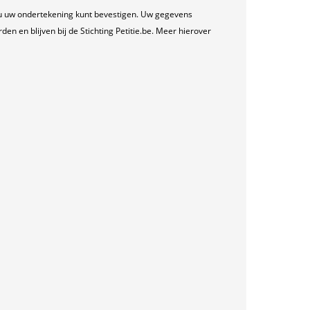
u uw ondertekening kunt bevestigen. Uw gegevens
n en blijven bij de Stichting Petitie.be. Meer hierover