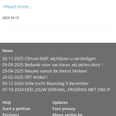
+Read more...
2023-10-12
News
20-11-2025 Climaxi blijft: wij blijven u verdedigen
09-09-2025 Bedankt voor uw steun, wij zetten door !
29-04-2025 Nieuws vanuit de dienst Verkeer
20-02-2025 VRT Artikel !
03-12-2024 Stille tocht Maandag 9 december
07-10-2024 DEEL JOUW VERHAAL, ERGERNIS MET ONS !!!
Help
Updates
Start a petition
Your privacy
Petitions
About petitie.be