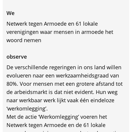
We
Netwerk tegen Armoede en 61 lokale
verenigingen waar mensen in armoede het
woord nemen
observe
De verschillende regeringen in ons land willen
evolueren naar een werkzaamheidsgraad van
80%. Voor mensen met een grotere afstand tot
de arbeidsmarkt is dat niet evident. Hun weg
naar werkbaar werk lijkt vaak één eindeloze
‘werkomlegging’.
Met de actie ‘Werkomlegging’ voeren het
Netwerk tegen Armoede en de 61 lokale