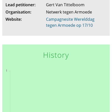
Lead petitioner:
Gert Van Tittelboom
Organisation:
Netwerk tegen Armoede
Website:
Campagnesite Werelddag
tegen Armoede op 17/10
History