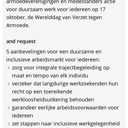
armoedeverenigingen en medestanders actie
voor duurzaam werk voor iedereen op 17
oktober, de Werelddag van Verzet tegen
Armoede.
and request
5 aanbevelingen voor een duurzame en
inclusieve arbeidsmarkt voor iedereen:
zorg voor integrale trajectbegeleiding op
maat en tempo van elk individu
verzeker dat langdurige werkzoekenden hun
recht op een toereikende
werkloosheidsuitkering behouden
garandeer eerlijke arbeidsvoorwaarden voor
iedereen
zet stappen naar inclusieve werkgelegenheid