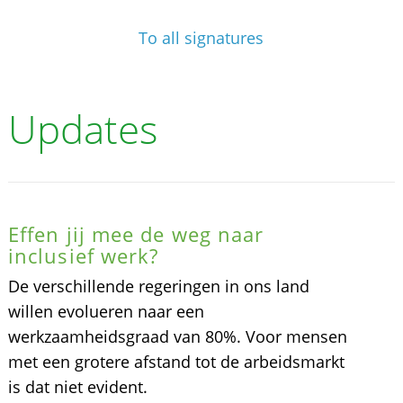
To all signatures
Updates
Effen jij mee de weg naar
inclusief werk?
De verschillende regeringen in ons land
willen evolueren naar een
werkzaamheidsgraad van 80%. Voor mensen
met een grotere afstand tot de arbeidsmarkt
is dat niet evident.