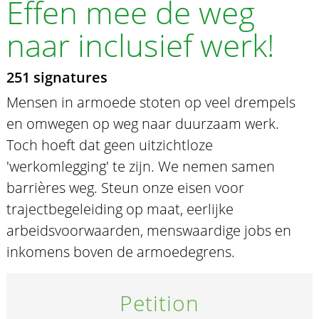
Effen mee de weg
naar inclusief werk!
251 signatures
Mensen in armoede stoten op veel drempels
en omwegen op weg naar duurzaam werk.
Toch hoeft dat geen uitzichtloze
'werkomlegging' te zijn. We nemen samen
barrières weg. Steun onze eisen voor
trajectbegeleiding op maat, eerlijke
arbeidsvoorwaarden, menswaardige jobs en
inkomens boven de armoedegrens.
Petition