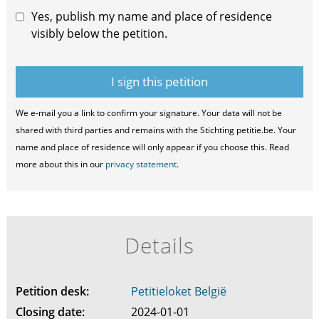
Yes, publish my name and place of residence
visibly below the petition.
We e-mail you a link to confirm your signature. Your data will not be
shared with third parties and remains with the Stichting petitie.be. Your
name and place of residence will only appear if you choose this. Read
more about this in our
privacy statement
.
Details
Petition desk:
Petitieloket België
Closing date:
2024-01-01