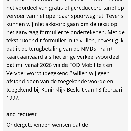
het voordeel van gratis of gereduceerd tarief op
vervoer van het openbaar spoorwegnet. Tevens
kunnen wij niet akkoord gaan om de tekst op
het aanvraag formulier te ondertekenen. Met de
tekst “Door dit formulier in te vullen, bevestig ik
dat ik de terugbetaling van de NMBS Train+
kaart aanvaard als het enige verkeersvoordeel
dat mij vanaf 2026 via de FOD Mobiliteit en
Vervoer wordt toegekend.“ willen wij geen
afstand doen van de toegekende voordelen
toegekend bij Koninklijk Besluit van 18 februari
1997.
and request
Ondergetekenden wensen dat de