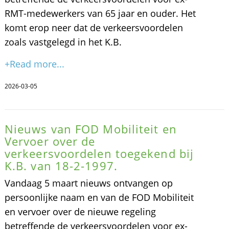
RMT-medewerkers van 65 jaar en ouder. Het
komt erop neer dat de verkeersvoordelen
zoals vastgelegd in het K.B.
+Read more...
2026-03-05
Nieuws van FOD Mobiliteit en
Vervoer over de
verkeersvoordelen toegekend bij
K.B. van 18-2-1997.
Vandaag 5 maart nieuws ontvangen op
persoonlijke naam en van de FOD Mobiliteit
en vervoer over de nieuwe regeling
betreffende de verkeersvoordelen voor ex-