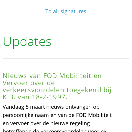
To all signatures
Updates
Nieuws van FOD Mobiliteit en
Vervoer over de
verkeersvoordelen toegekend bij
K.B. van 18-2-1997.
Vandaag 5 maart nieuws ontvangen op
persoonlijke naam en van de FOD Mobiliteit
en vervoer over de nieuwe regeling
betreffende de verkeersvoordelen voor ex-