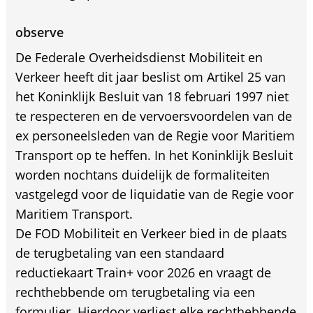
observe
De Federale Overheidsdienst Mobiliteit en
Verkeer heeft dit jaar beslist om Artikel 25 van
het Koninklijk Besluit van 18 februari 1997 niet
te respecteren en de vervoersvoordelen van de
ex personeelsleden van de Regie voor Maritiem
Transport op te heffen. In het Koninklijk Besluit
worden nochtans duidelijk de formaliteiten
vastgelegd voor de liquidatie van de Regie voor
Maritiem Transport.
De FOD Mobiliteit en Verkeer bied in de plaats
de terugbetaling van een standaard
reductiekaart Train+ voor 2026 en vraagt de
rechthebbende om terugbetaling via een
formulier. Hierdoor verliest elke rechthebbende