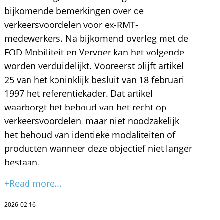
bijkomende bemerkingen over de
verkeersvoordelen voor ex-RMT-
medewerkers. Na bijkomend overleg met de
FOD Mobiliteit en Vervoer kan het volgende
worden verduidelijkt. Vooreerst blijft artikel
25 van het koninklijk besluit van 18 februari
1997 het referentiekader. Dat artikel
waarborgt het behoud van het recht op
verkeersvoordelen, maar niet noodzakelijk
het behoud van identieke modaliteiten of
producten wanneer deze objectief niet langer
bestaan.
+Read more...
2026-02-16