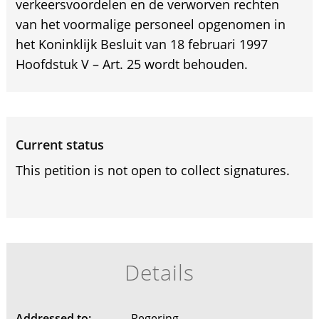
verkeersvoordelen en de verworven rechten
van het voormalige personeel opgenomen in
het Koninklijk Besluit van 18 februari 1997
Hoofdstuk V – Art. 25 wordt behouden.
Current status
This petition is not open to collect signatures.
Details
Addressed to:
Regering