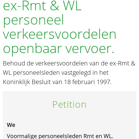
ex-Rmt & WL
personeel
verkeersvoordelen
openbaar vervoer.
Behoud de verkeersvoordelen van de ex-Rmt &
WL personeelsleden vastgelegd in het
Koninklijk Besluit van 18 februari 1997.
Petition
We
Voormalige personeelsleden Rmt en WL.