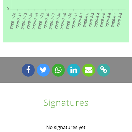
Signatures
No signatures yet