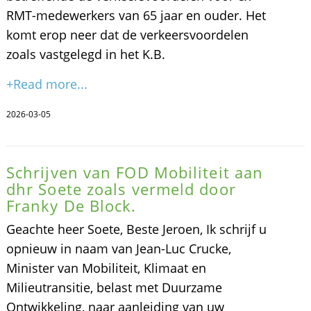
RMT-medewerkers van 65 jaar en ouder. Het
komt erop neer dat de verkeersvoordelen
zoals vastgelegd in het K.B.
+Read more...
2026-03-05
Schrijven van FOD Mobiliteit aan
dhr Soete zoals vermeld door
Franky De Block.
Geachte heer Soete, Beste Jeroen, Ik schrijf u
opnieuw in naam van Jean-Luc Crucke,
Minister van Mobiliteit, Klimaat en
Milieutransitie, belast met Duurzame
Ontwikkeling, naar aanleiding van uw