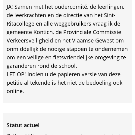
JA! Samen met het oudercomité, de leerlingen,
de leerkrachten en de directie van het Sint-
Ritacollege en alle weggebruikers vraag ik de
gemeente Kontich, de Provinciale Commissie
Verkeersveiligheid en het Vlaamse Gewest om
onmiddellijk de nodige stappen te ondernemen
om een veilige en fietsvriendelijke omgeving te
garanderen rond de school.
LET OP! Indien u de papieren versie van deze
petitie al tekende is het niet de bedoeling ook
online.
Statut actuel