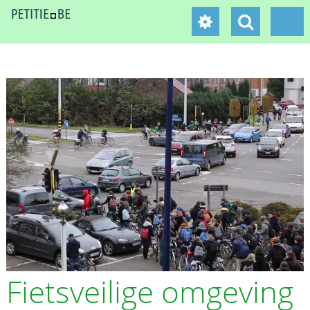
Fietsveilige omgeving