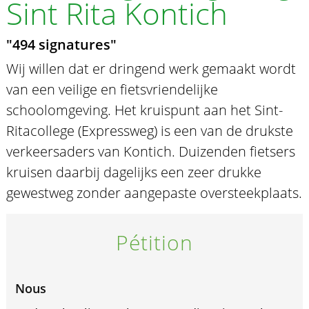
Sint Rita Kontich
"494 signatures"
Wij willen dat er dringend werk gemaakt wordt
van een veilige en fietsvriendelijke
schoolomgeving. Het kruispunt aan het Sint-
Ritacollege (Expressweg) is een van de drukste
verkeersaders van Kontich. Duizenden fietsers
kruisen daarbij dagelijks een zeer drukke
gewestweg zonder aangepaste oversteekplaats.
Pétition
Nous