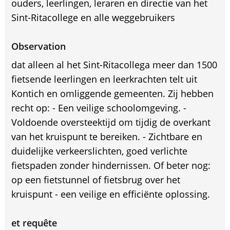
ouders, leerlingen, leraren en directie van het
Sint-Ritacollege en alle weggebruikers
Observation
dat alleen al het Sint-Ritacollega meer dan 1500
fietsende leerlingen en leerkrachten telt uit
Kontich en omliggende gemeenten. Zij hebben
recht op: - Een veilige schoolomgeving. -
Voldoende oversteektijd om tijdig de overkant
van het kruispunt te bereiken. - Zichtbare en
duidelijke verkeerslichten, goed verlichte
fietspaden zonder hindernissen. Of beter nog:
op een fietstunnel of fietsbrug over het
kruispunt - een veilige en efficiënte oplossing.
et requête