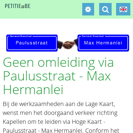
Geen omleiding via
Paulusstraat - Max
Hermanlei
Bij de werkzaamheden aan de Lage Kaart,
wenst men het doorgaand verkeer richting
Kapellen om te leiden via Hoge Kaart -
Paulusstraat - Max Hermanlei. Conform het