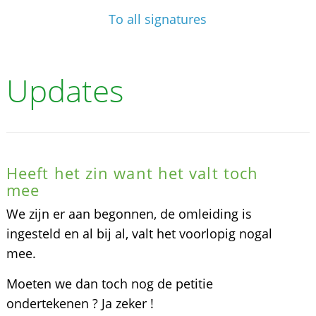
To all signatures
Updates
Heeft het zin want het valt toch
mee
We zijn er aan begonnen, de omleiding is
ingesteld en al bij al, valt het voorlopig nogal
mee.
Moeten we dan toch nog de petitie
ondertekenen ? Ja zeker !