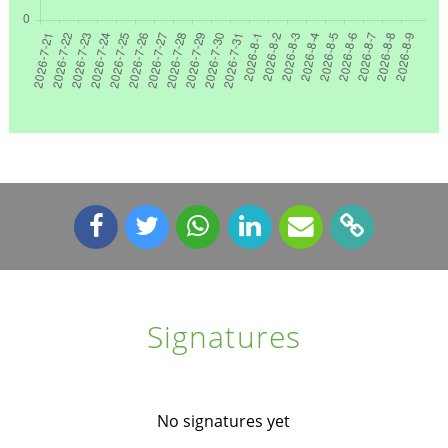
Signatures
No signatures yet