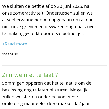
We sluiten de petitie af op 30 juni 2025, na
onze zomeractiviteit. Ondertussen zullen we
al veel ervaring hebben opgedaan om al dan
niet onze grieven en bezwaren nogmaals over
te maken, gesterkt door deze petitielijst.
+Read more...
2025-03-28
Zijn we niet te laat ?
Sommigen opperen dat het te laat is om de
beslissing nog te laten bijsturen. Mogelijk
zullen we starten onder de voorziene
omleiding maar gelet deze makkelijk 2 jaar