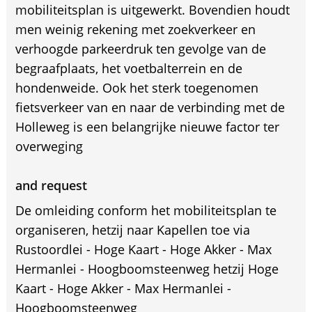
mobiliteitsplan is uitgewerkt. Bovendien houdt
men weinig rekening met zoekverkeer en
verhoogde parkeerdruk ten gevolge van de
begraafplaats, het voetbalterrein en de
hondenweide. Ook het sterk toegenomen
fietsverkeer van en naar de verbinding met de
Holleweg is een belangrijke nieuwe factor ter
overweging
and request
De omleiding conform het mobiliteitsplan te
organiseren, hetzij naar Kapellen toe via
Rustoordlei - Hoge Kaart - Hoge Akker - Max
Hermanlei - Hoogboomsteenweg hetzij Hoge
Kaart - Hoge Akker - Max Hermanlei -
Hoogboomsteenweg