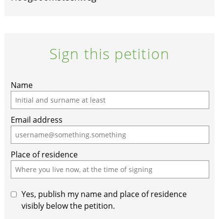
Sign this petition
Name
Email address
Place of residence
Yes, publish my name and place of residence
visibly below the petition.