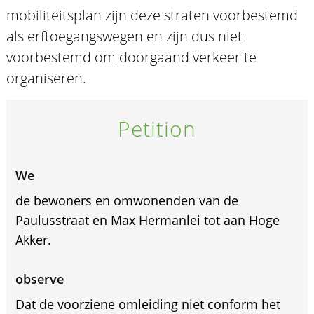
mobiliteitsplan zijn deze straten voorbestemd
als erftoegangswegen en zijn dus niet
voorbestemd om doorgaand verkeer te
organiseren.
Petition
We
de bewoners en omwonenden van de
Paulusstraat en Max Hermanlei tot aan Hoge
Akker.
observe
Dat de voorziene omleiding niet conform het