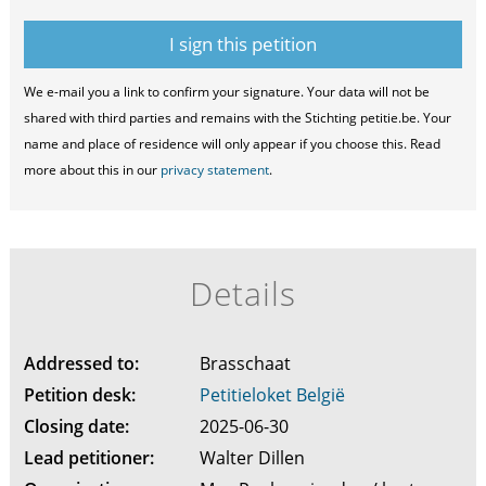
We e-mail you a link to confirm your signature. Your data will not be
shared with third parties and remains with the Stichting petitie.be. Your
name and place of residence will only appear if you choose this. Read
more about this in our
privacy statement
.
Details
Addressed to:
Brasschaat
Petition desk:
Petitieloket België
Closing date:
2025-06-30
Lead petitioner:
Walter Dillen