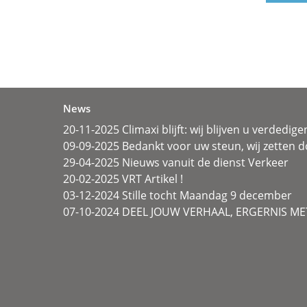
News
20-11-2025 Climaxi blijft: wij blijven u verdedige
09-09-2025 Bedankt voor uw steun, wij zetten d
29-04-2025 Nieuws vanuit de dienst Verkeer
20-02-2025 VRT Artikel !
03-12-2024 Stille tocht Maandag 9 december
07-10-2024 DEEL JOUW VERHAAL, ERGERNIS MET