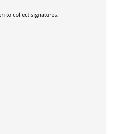
en to collect signatures.