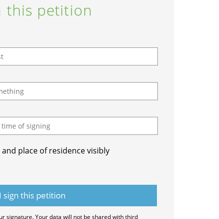
 this petition
and place of residence visibly
ur signature. Your data will not be shared with third