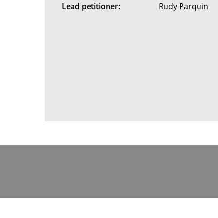
Lead petitioner:
Rudy Parquin