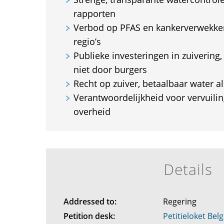
rapporten
Verbod op PFAS en kankerverwekkers
regio’s
Publieke investeringen in zuivering,
niet door burgers
Recht op zuiver, betaalbaar water al
Verantwoordelijkheid voor vervuilin
overheid
Details
Addressed to:
Regering
Petition desk:
Petitieloket Belg