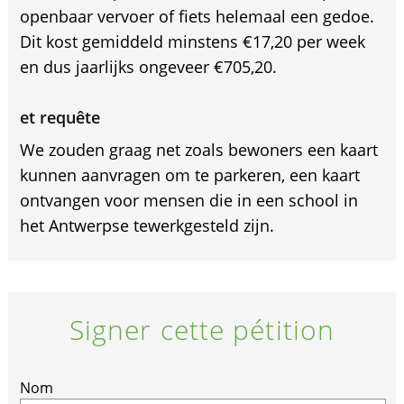
openbaar vervoer of fiets helemaal een gedoe.
Dit kost gemiddeld minstens €17,20 per week
en dus jaarlijks ongeveer €705,20.
et requête
We zouden graag net zoals bewoners een kaart
kunnen aanvragen om te parkeren, een kaart
ontvangen voor mensen die in een school in
het Antwerpse tewerkgesteld zijn.
Signer cette pétition
Nom