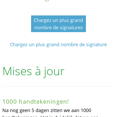
Chargez un plus grand
nombre de signatures
Chargez un plus grand nombre de signature
Mises à jour
1000 handtekeningen!
Na nog geen 5 dagen zitten we aan 1000