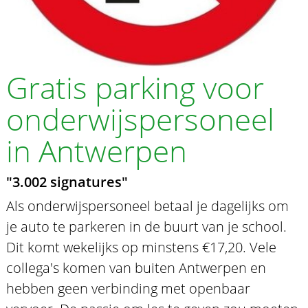
Gratis parking voor
onderwijspersoneel
in Antwerpen
"3.002 signatures"
Als onderwijspersoneel betaal je dagelijks om
je auto te parkeren in de buurt van je school.
Dit komt wekelijks op minstens €17,20. Vele
collega's komen van buiten Antwerpen en
hebben geen verbinding met openbaar