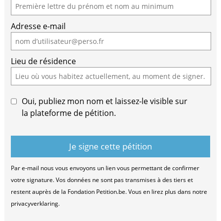
Adresse e-mail
Lieu de résidence
Oui, publiez mon nom et laissez-le visible sur
la plateforme de pétition.
Par e-mail nous vous envoyons un lien vous permettant de confirmer
votre signature. Vos données ne sont pas transmises à des tiers et
restent auprès de la Fondation Petition.be. Vous en lirez plus dans notre
privacyverklaring.