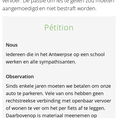
vervoer. De passie om les te geven zou moeten
aangemoedigd en niet bestraft worden.
Pétition
Nous
Iedereen die in het Antwerpse op een school
werken en alle sympathisanten.
Observation
Sinds enkele jaren moeten we betalen om onze
auto te parkeren. Vele van ons hebben geen
rechtstreekse verbinding met openbaar vervoer
of wonen te ver om het per fiets af te leggen.
Daarbovenop is materiaal meenemen op