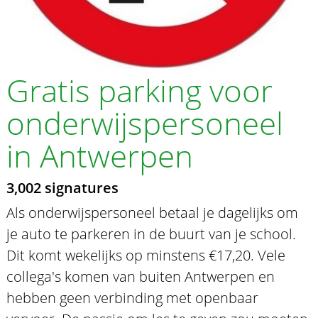
Gratis parking voor
onderwijspersoneel
in Antwerpen
3,002 signatures
Als onderwijspersoneel betaal je dagelijks om
je auto te parkeren in de buurt van je school.
Dit komt wekelijks op minstens €17,20. Vele
collega's komen van buiten Antwerpen en
hebben geen verbinding met openbaar