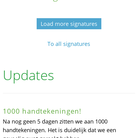
Load more signatures
To all signatures
Updates
1000 handtekeningen!
Na nog geen 5 dagen zitten we aan 1000
handtekeningen. Het is duidelijk dat we een