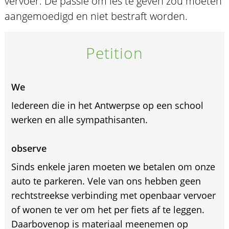
vervoer. De passie om les te geven zou moeten
aangemoedigd en niet bestraft worden.
Petition
We
Iedereen die in het Antwerpse op een school
werken en alle sympathisanten.
observe
Sinds enkele jaren moeten we betalen om onze
auto te parkeren. Vele van ons hebben geen
rechtstreekse verbinding met openbaar vervoer
of wonen te ver om het per fiets af te leggen.
Daarbovenop is materiaal meenemen op