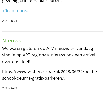
gevoelig punt geraakt hebben.
+Read more...
2023-06-24
Nieuws
We waren gisteren op ATV nieuws en vandaag
vind je op VRT regionaal nieuws ook een artikel
over ons doel!
https://www.vrt.be/vrtnws/nl/2023/06/22/petitie-
school-deurne-gratis-parkeren/.
2023-06-22