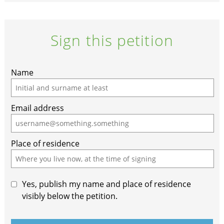
Sign this petition
Name
Email address
Place of residence
Yes, publish my name and place of residence
visibly below the petition.