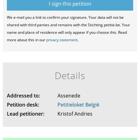
We e-mail you a link to confirm your signature. Your data will not be
shared with third parties and remains with the Stichting petitie.be. Your
name and place of residence will only appear if you choose this. Read
more about this in our
privacy statement
.
Details
Addressed to:
Assenede
Petition desk:
Petitieloket België
Lead petitioner:
Kristof Andries