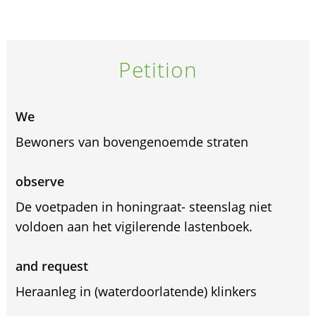
Petition
We
Bewoners van bovengenoemde straten
observe
De voetpaden in honingraat- steenslag niet
voldoen aan het vigilerende lastenboek.
and request
Heraanleg in (waterdoorlatende) klinkers