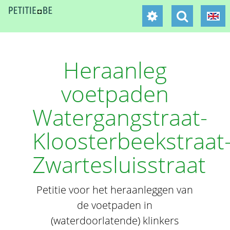
Heraanleg
voetpaden
Watergangstraat-
Kloosterbeekstraat
Zwartesluisstraat
Petitie voor het heraanleggen van
de voetpaden in
(waterdoorlatende) klinkers