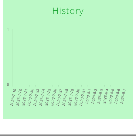
History