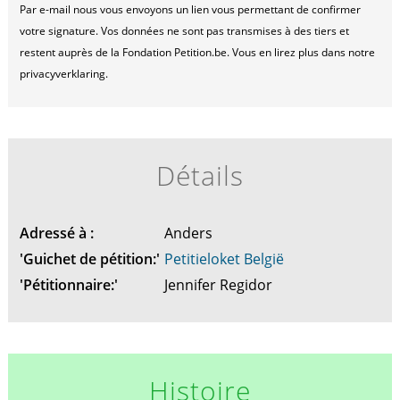
Par e-mail nous vous envoyons un lien vous permettant de confirmer
votre signature. Vos données ne sont pas transmises à des tiers et
restent auprès de la Fondation Petition.be. Vous en lirez plus dans notre
privacyverklaring.
Détails
Adressé à :
Anders
'Guichet de pétition:'
Petitieloket België
'Pétitionnaire:'
Jennifer Regidor
Histoire