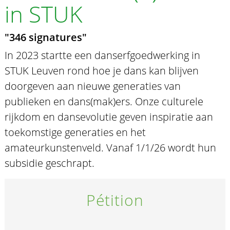
in STUK
"346 signatures"
In 2023 startte een danserfgoedwerking in
STUK Leuven rond hoe je dans kan blijven
doorgeven aan nieuwe generaties van
publieken en dans(mak)ers. Onze culturele
rijkdom en dansevolutie geven inspiratie aan
toekomstige generaties en het
amateurkunstenveld. Vanaf 1/1/26 wordt hun
subsidie geschrapt.
Pétition