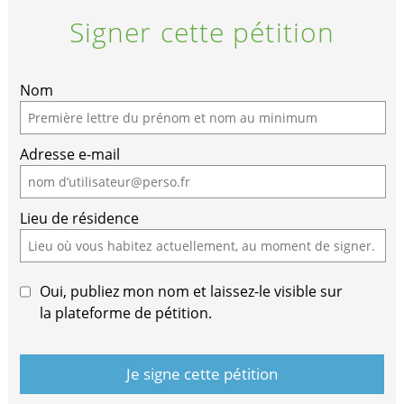
Signer cette pétition
Nom
Adresse e-mail
Lieu de résidence
Oui, publiez mon nom et laissez-le visible sur
la plateforme de pétition.