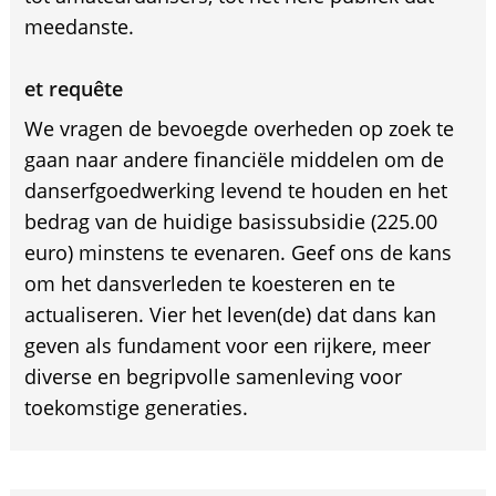
meedanste.
et requête
We vragen de bevoegde overheden op zoek te
gaan naar andere financiële middelen om de
danserfgoedwerking levend te houden en het
bedrag van de huidige basissubsidie (225.00
euro) minstens te evenaren. Geef ons de kans
om het dansverleden te koesteren en te
actualiseren. Vier het leven(de) dat dans kan
geven als fundament voor een rijkere, meer
diverse en begripvolle samenleving voor
toekomstige generaties.