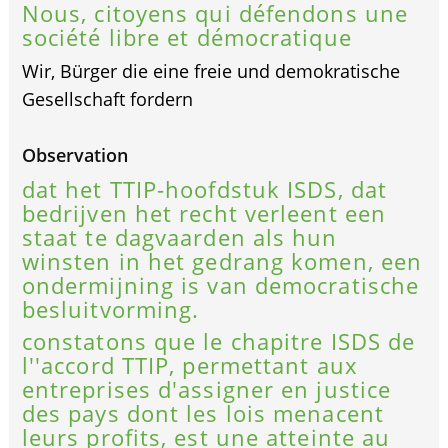
Nous, citoyens qui défendons une
société libre et démocratique
Wir, Bürger die eine freie und demokratische
Gesellschaft fordern
Observation
dat het TTIP-hoofdstuk ISDS, dat
bedrijven het recht verleent een
staat te dagvaarden als hun
winsten in het gedrang komen, een
ondermijning is van democratische
besluitvorming.
constatons que le chapitre ISDS de
l''accord TTIP, permettant aux
entreprises d'assigner en justice
des pays dont les lois menacent
leurs profits, est une atteinte au