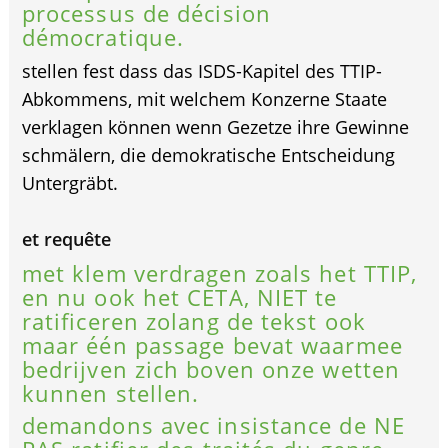
processus de décision
démocratique.
stellen fest dass das ISDS-Kapitel des TTIP-
Abkommens, mit welchem Konzerne Staate
verklagen können wenn Gezetze ihre Gewinne
schmälern, die demokratische Entscheidung
Untergräbt.
et requête
met klem verdragen zoals het TTIP,
en nu ook het CETA, NIET te
ratificeren zolang de tekst ook
maar één passage bevat waarmee
bedrijven zich boven onze wetten
kunnen stellen.
demandons avec insistance de NE