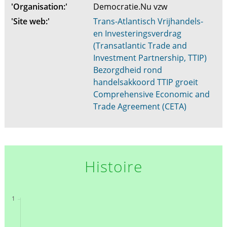
'Organisation:'
Democratie.Nu vzw
'Site web:'
Trans-Atlantisch Vrijhandels-
en Investeringsverdrag
(Transatlantic Trade and
Investment Partnership, TTIP)
Bezorgdheid rond
handelsakkoord TTIP groeit
Comprehensive Economic and
Trade Agreement (CETA)
Histoire