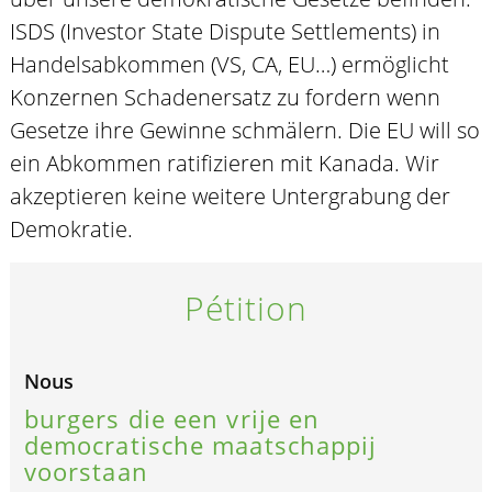
ISDS (Investor State Dispute Settlements) in
Handelsabkommen (VS, CA, EU…) ermöglicht
Konzernen Schadenersatz zu fordern wenn
Gesetze ihre Gewinne schmälern. Die EU will so
ein Abkommen ratifizieren mit Kanada. Wir
akzeptieren keine weitere Untergrabung der
Demokratie.
Pétition
Nous
burgers die een vrije en
democratische maatschappij
voorstaan