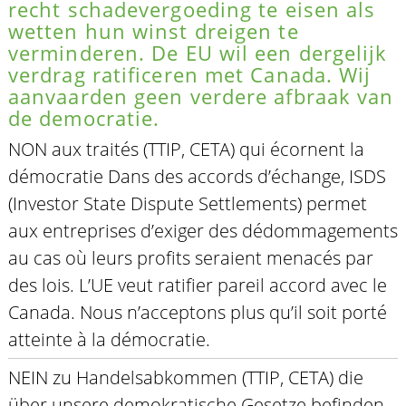
recht schadevergoeding te eisen als
wetten hun winst dreigen te
verminderen. De EU wil een dergelijk
verdrag ratificeren met Canada. Wij
aanvaarden geen verdere afbraak van
de democratie.
NON aux traités (TTIP, CETA) qui écornent la
démocratie Dans des accords d’échange, ISDS
(Investor State Dispute Settlements) permet
aux entreprises d’exiger des dédommagements
au cas où leurs profits seraient menacés par
des lois. L’UE veut ratifier pareil accord avec le
Canada. Nous n’acceptons plus qu’il soit porté
atteinte à la démocratie.
NEIN zu Handelsabkommen (TTIP, CETA) die
über unsere demokratische Gesetze befinden.