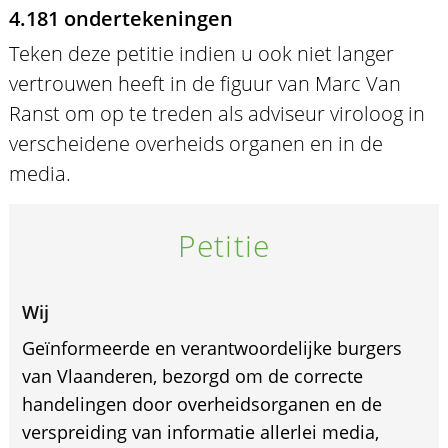
4.181 ondertekeningen
Teken deze petitie indien u ook niet langer
vertrouwen heeft in de figuur van Marc Van
Ranst om op te treden als adviseur viroloog in
verscheidene overheids organen en in de
media.
Petitie
Wij
Geïnformeerde en verantwoordelijke burgers
van Vlaanderen, bezorgd om de correcte
handelingen door overheidsorganen en de
verspreiding van informatie allerlei media,