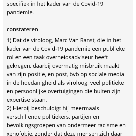
specifiek in het kader van de Covid-19
pandemie.
constateren
1) Dat de viroloog, Marc Van Ranst, die in het
kader van de Covid-19 pandemie een publieke
rol en een taak overheidsadviseur heeft
gekregen, daarbij overmatig misbruik maakt
van zijn positie, en post, bvb op sociale media
in de hoedanigheid als viroloog, veel politieke
en persoonlijke overtuigingen die buiten zijn
expertise staan.
2) Hierbij beschuldigt hij meermaals
verschillende politiekers, partijen en
bevolkingsgroepen van ondermeer racisme en
xenofobie, zonder dat deze mensen zich daar