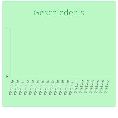
Geschiedenis