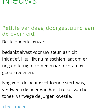
Petitie vandaag doorgestuurd aan
de overheid!
Beste ondertekenaars,
bedankt alvast voor uw steun aan dit
initiatief. Het lijkt nu misschien laat om er
nog op terug te komen maar toch zijn er
goede redenen.
Nog voor de petitie voldoende sterk was,
verdween de heer Van Ranst reeds van het
toneel vanwege de Jurgen kwestie.
+Lees meer...