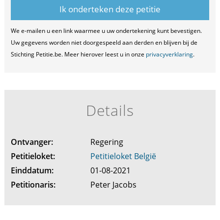
We e-mailen u een link waarmee u uw ondertekening kunt bevestigen.
Uw gegevens worden niet doorgespeeld aan derden en blijven bij de
Stichting Petitie.be. Meer hierover leest u in onze
privacyverklaring
.
Details
Ontvanger:
Regering
Petitieloket:
Petitieloket België
Einddatum:
01-08-2021
Petitionaris:
Peter Jacobs