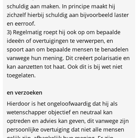
schuldig aan maken. In principe maakt hij
zichzelf hierbij schuldig aan bijvoorbeeld laster
en eerroof.
3) Regelmatig roept hij ook op om bepaalde
ideeën of overtuigingen te verwerpen, en
spoort aan om bepaalde mensen te benadelen
vanwege hun mening. Dit creëert polarisatie en
kan aanzetten tot haat. Ook dit is bij wet niet
toegelaten.
en verzoeken
Hierdoor is het ongeloofwaardig dat hij als
wetenschapper objectief en neutraal kan
optreden en advies kan geven, dit vanwege zijn
persoonlijke overtuiging dat niet alle mensen
gelijk zijn, afhankelijk hun mening. Er zijn