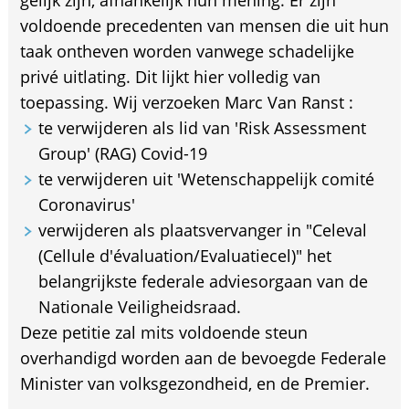
voldoende precedenten van mensen die uit hun
taak ontheven worden vanwege schadelijke
privé uitlating. Dit lijkt hier volledig van
toepassing. Wij verzoeken Marc Van Ranst :
te verwijderen als lid van 'Risk Assessment
Group' (RAG) Covid-19
te verwijderen uit 'Wetenschappelijk comité
Coronavirus'
verwijderen als plaatsvervanger in "Celeval
(Cellule d'évaluation/Evaluatiecel)" het
belangrijkste federale adviesorgaan van de
Nationale Veiligheidsraad.
Deze petitie zal mits voldoende steun
overhandigd worden aan de bevoegde Federale
Minister van volksgezondheid, en de Premier.