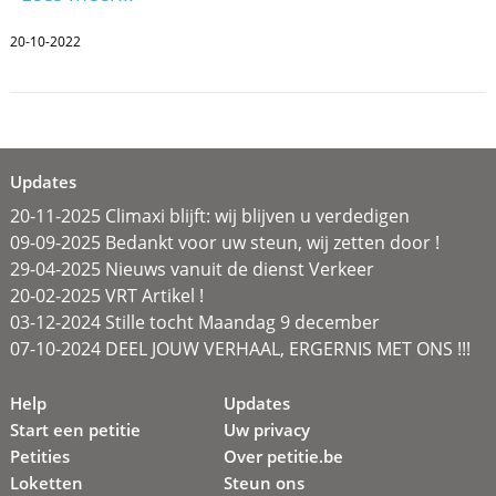
20-10-2022
Updates
20-11-2025 Climaxi blijft: wij blijven u verdedigen
09-09-2025 Bedankt voor uw steun, wij zetten door !
29-04-2025 Nieuws vanuit de dienst Verkeer
20-02-2025 VRT Artikel !
03-12-2024 Stille tocht Maandag 9 december
07-10-2024 DEEL JOUW VERHAAL, ERGERNIS MET ONS !!!
Help
Updates
Start een petitie
Uw privacy
Petities
Over petitie.be
Loketten
Steun ons