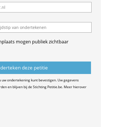
nplaats mogen publiek zichtbaar
u uw ondertekening kunt bevestigen. Uw gegevens
n en blijven bij de Stichting Petitie.be. Meer hierover