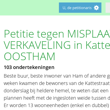
U, de petitionaris
Petitie tegen MISPLA
VERKAVELING in Katte
OOSTHAM
103 ondertekeningen
Beste buur, beste inwoner van Ham of andere g
weken kwamen de bewoners van de Kattestraat 
donderslag bij heldere hemel, te weten dat een
plannen heeft met de ingesloten weide tussen 
Er worden 13 wooneenheden (enkel en dubbel)