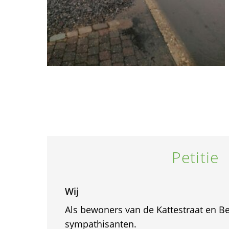
Petitie
Wij
Als bewoners van de Kattestraat en B
sympathisanten.