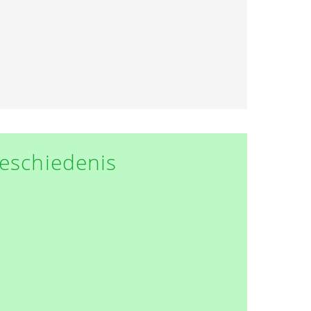
eschiedenis