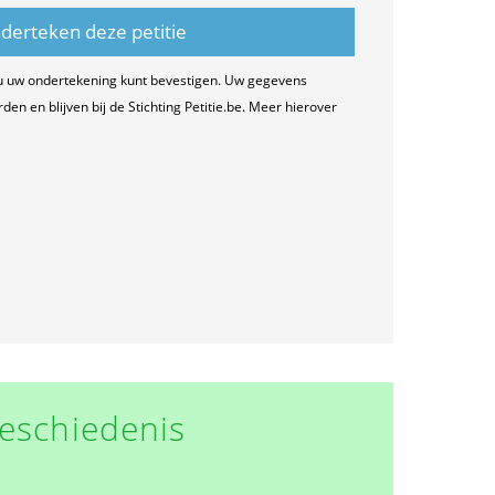
u uw ondertekening kunt bevestigen. Uw gegevens
n en blijven bij de Stichting Petitie.be. Meer hierover
eschiedenis