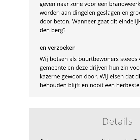
geven naar zone voor een brandweer
worden aan dingelen geslagen en gr
door beton. Wanneer gaat dit eindelij
den berg?
en verzoeken
Wij botsen als buurtbewoners steeds 
gemeente en deze drijven hun zin vo
kazerne gewoon door. Wij eisen dat di
behouden blijft en nooit een herbest
Details