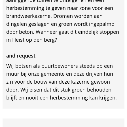
herbestemming te geven naar zone voor een
brandweerkazerne. Dromen worden aan
dingelen geslagen en groen wordt ingepalmd
door beton. Wanneer gaat dit eindelijk stoppen
in Heist op den berg?
and request
Wij botsen als buurtbewoners steeds op een
muur bij onze gemeente en deze drijven hun
zin voor de bouw van deze kazerne gewoon
door. Wij eisen dat dit stuk groen behouden
blijft en nooit een herbestemming kan krijgen.