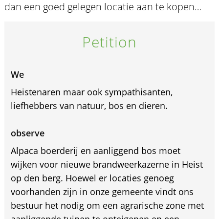
dan een goed gelegen locatie aan te kopen…
Petition
We
Heistenaren maar ook sympathisanten,
liefhebbers van natuur, bos en dieren.
observe
Alpaca boerderij en aanliggend bos moet
wijken voor nieuwe brandweerkazerne in Heist
op den berg. Hoewel er locaties genoeg
voorhanden zijn in onze gemeente vindt ons
bestuur het nodig om een agrarische zone met
aanliggende tuinen te onteigenen en een