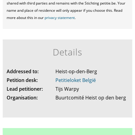
shared with third parties and remains with the Stichting petitie.be. Your
name and place of residence will only appear if you choose this. Read
more about this in our
privacy statement
.
Details
Addressed to:
Heist-op-den-Berg
Petition desk:
Petitieloket België
Lead petitioner:
Tijs Warpy
Organisation:
Buurtcomité Heist op den berg