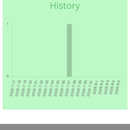
History