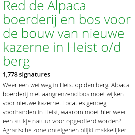
Red de Alpaca
boerderij en bos voor
de bouw van nieuwe
kazerne in Heist o/d
berg
1,778 signatures
Weer een wei weg in Heist op den berg. Alpaca
boerderij met aangrenzend bos moet wijken
voor nieuwe kazerne. Locaties genoeg
voorhanden in Heist, waarom moet hier weer
een stukje natuur voor opgeofferd worden?
Agrarische zone onteigenen blijkt makkelijker