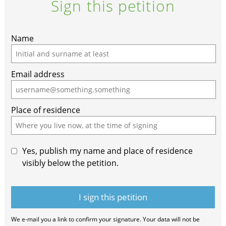
Sign this petition
Name
Email address
Place of residence
Yes, publish my name and place of residence
visibly below the petition.
We e-mail you a link to confirm your signature. Your data will not be