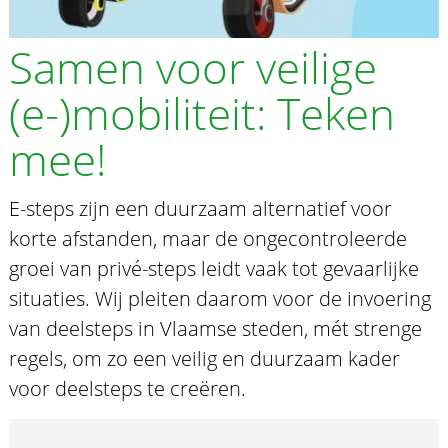
Samen voor veilige
(e-)mobiliteit: Teken
mee!
E-steps zijn een duurzaam alternatief voor
korte afstanden, maar de ongecontroleerde
groei van privé-steps leidt vaak tot gevaarlijke
situaties. Wij pleiten daarom voor de invoering
van deelsteps in Vlaamse steden, mét strenge
regels, om zo een veilig en duurzaam kader
voor deelsteps te creëren.