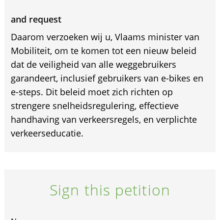
and request
Daarom verzoeken wij u, Vlaams minister van
Mobiliteit, om te komen tot een nieuw beleid
dat de veiligheid van alle weggebruikers
garandeert, inclusief gebruikers van e-bikes en
e-steps. Dit beleid moet zich richten op
strengere snelheidsregulering, effectieve
handhaving van verkeersregels, en verplichte
verkeerseducatie.
Sign this petition