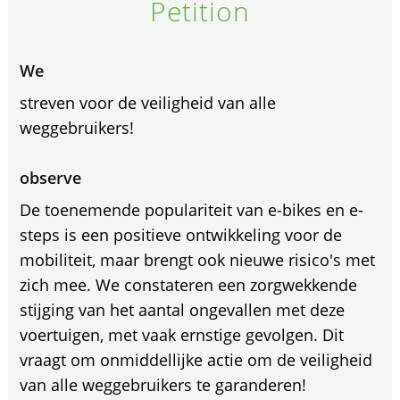
Petition
We
streven voor de veiligheid van alle
weggebruikers!
observe
De toenemende populariteit van e-bikes en e-
steps is een positieve ontwikkeling voor de
mobiliteit, maar brengt ook nieuwe risico's met
zich mee. We constateren een zorgwekkende
stijging van het aantal ongevallen met deze
voertuigen, met vaak ernstige gevolgen. Dit
vraagt om onmiddellijke actie om de veiligheid
van alle weggebruikers te garanderen!