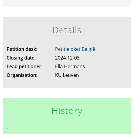
Details
Petition desk:
Petitieloket België
Closing date:
2024-12-03
Lead petitioner:
Ella Hermans
Organisation:
KU Leuven
History