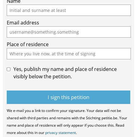
Name
Email address
Place of residence
Yes, publish my name and place of residence
visibly below the petition.
We e-mail you a link to confirm your signature. Your data will not be
shared with third parties and remains with the Stichting petitie.be. Your
name and place of residence will only appear if you choose this. Read
more about this in our
privacy statement
.