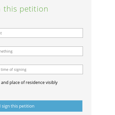
 this petition
and place of residence visibly