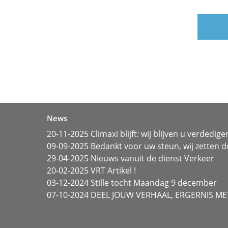
News
20-11-2025 Climaxi blijft: wij blijven u verdedige
09-09-2025 Bedankt voor uw steun, wij zetten d
29-04-2025 Nieuws vanuit de dienst Verkeer
20-02-2025 VRT Artikel !
03-12-2024 Stille tocht Maandag 9 december
07-10-2024 DEEL JOUW VERHAAL, ERGERNIS MET