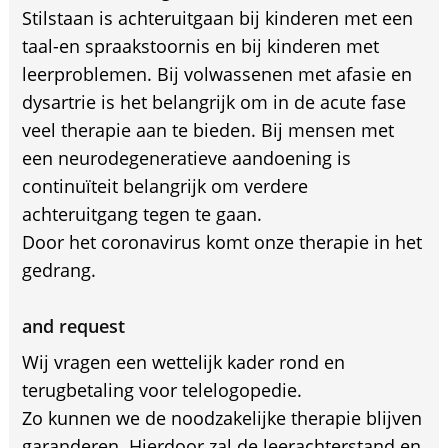
Stilstaan is achteruitgaan bij kinderen met een
taal-en spraakstoornis en bij kinderen met
leerproblemen. Bij volwassenen met afasie en
dysartrie is het belangrijk om in de acute fase
veel therapie aan te bieden. Bij mensen met
een neurodegeneratieve aandoening is
continuïteit belangrijk om verdere
achteruitgang tegen te gaan.
Door het coronavirus komt onze therapie in het
gedrang.
and request
Wij vragen een wettelijk kader rond en
terugbetaling voor telelogopedie.
Zo kunnen we de noodzakelijke therapie blijven
garanderen. Hierdoor zal de leerachterstand en