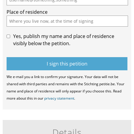
ignore
Place of residence
this
field
Yes, publish my name and place of residence
visibly below the petition.
We e-mail you a link to confirm your signature. Your data will not be
shared with third parties and remains with the Stichting petitie.be. Your
name and place of residence will only appear if you choose this. Read
more about this in our
privacy statement
.
Details