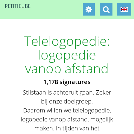
Telelogopedie:
logopedie
vanop afstand
1,178 signatures
Stilstaan is achteruit gaan. Zeker
bij onze doelgroep.
Daarom willen we telelogopedie,
logopedie vanop afstand, mogelijk
maken. In tijden van het