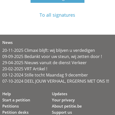
To all signatures
News
20-11-2025 Climaxi blijft: wij blijven u verdedigen
09-09-2025 Bedankt voor uw steun, wij zetten door !
29-04-2025 Nieuws vanuit de dienst Verkeer
20-02-2025 VRT Artikel !
03-12-2024 Stille tocht Maandag 9 december
07-10-2024 DEEL JOUW VERHAAL, ERGERNIS MET ONS !!!
Help
Updates
Start a petition
Your privacy
Petitions
About petitie.be
Petition desks
Support us