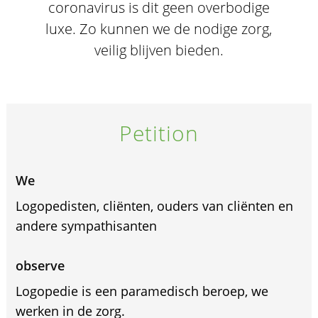
coronavirus is dit geen overbodige
luxe. Zo kunnen we de nodige zorg,
veilig blijven bieden.
Petition
We
Logopedisten, cliënten, ouders van cliënten en
andere sympathisanten
observe
Logopedie is een paramedisch beroep, we
werken in de zorg.