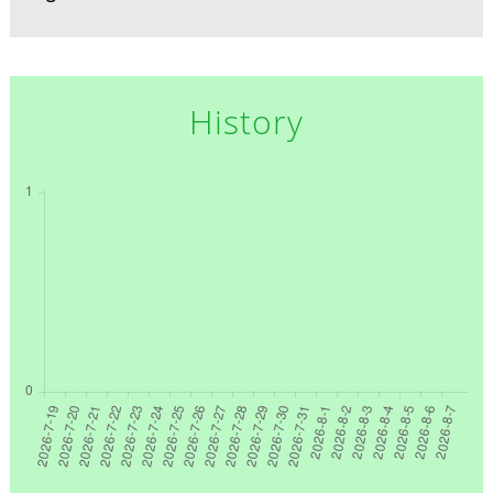
History