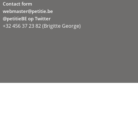
Contact form
webmaster@petitie.be
@petitieBE op Twitter
+32 456 37 23 82 (Brigitte George)