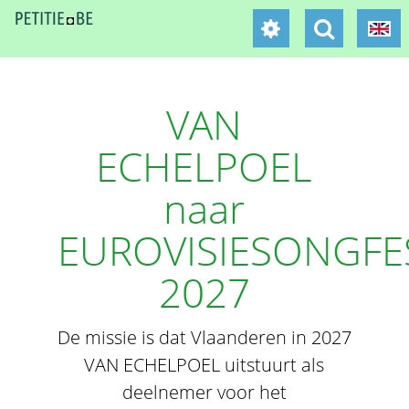
VAN
ECHELPOEL
naar
EUROVISIESONGFE
2027
De missie is dat Vlaanderen in 2027
VAN ECHELPOEL uitstuurt als
deelnemer voor het