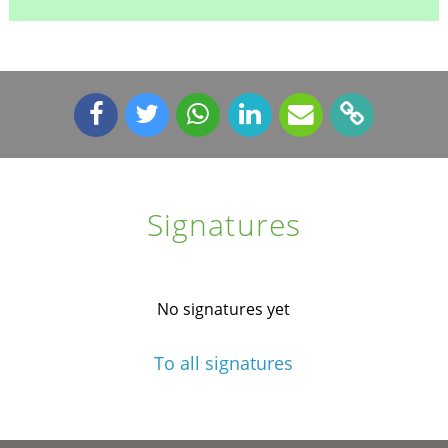
Signatures
No signatures yet
To all signatures