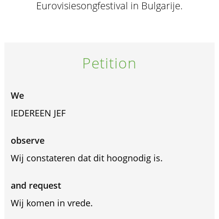
Eurovisiesongfestival in Bulgarije.
Petition
We
IEDEREEN JEF
observe
Wij constateren dat dit hoognodig is.
and request
Wij komen in vrede.