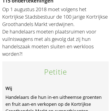
115 ondertekeningen
Op 1 augustus 2018 moet volgens het
Kortrijkse Stadsbestuur de 100 jarige Kortrijkse
Groothandels Markt verdwijnen.
De handelaars moeten plaatsruimen voor
vuilniswagens met als gevolg dat zij hun
handelszaak moeten sluiten en werkloos
worden?!
Petitie
Wij
Handelaars die hun in-en uitheemse groenten
en fruit aan-en verkopen op de Kortrijkse