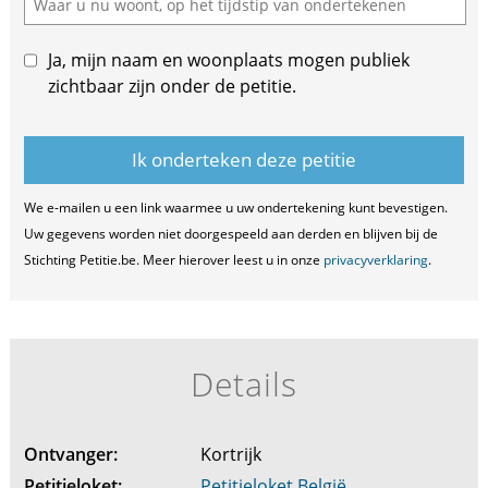
Ja, mijn naam en woonplaats mogen publiek
zichtbaar zijn onder de petitie.
We e-mailen u een link waarmee u uw ondertekening kunt bevestigen.
Uw gegevens worden niet doorgespeeld aan derden en blijven bij de
Stichting Petitie.be. Meer hierover leest u in onze
privacyverklaring
.
Details
Ontvanger:
Kortrijk
Petitieloket:
Petitieloket België