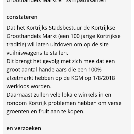
Groothandels Markt en sympathisanten
constateren
Dat het Kortrijks Stadsbestuur de Kortrijkse
Groothandels Markt (een 100 jarige Kortrijkse
traditie) wil laten uitdoven om op de site
vuilniswagens te stallen.
Dit brengt het gevolg met zich mee dat een
groot aantal handelaars die een 100%
afzetmarkt hebben op de KGM op 1/8/2018
werkloos worden.
Daarnaast zullen vele lokale winkels in en
rondom Kortrijk problemen hebben om verse
groenten en fruit aan te kopen.
en verzoeken