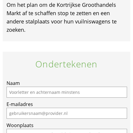
Om het plan om de Kortrijkse Groothandels
Markt af te schaffen stop te zetten en een
andere stalplaats voor hun vuilniswagens te
zoeken.
Ondertekenen
Naam
E-mailadres
Woonplaats