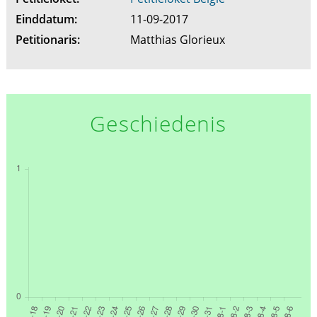
Einddatum:
11-09-2017
Petitionaris:
Matthias Glorieux
Geschiedenis