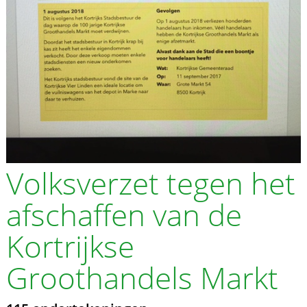
Volksverzet tegen het
afschaffen van de
Kortrijkse
Groothandels Markt