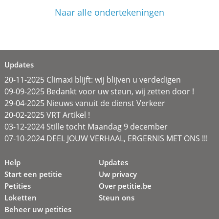
Naar alle ondertekeningen
Updates
20-11-2025 Climaxi blijft: wij blijven u verdedigen
09-09-2025 Bedankt voor uw steun, wij zetten door !
29-04-2025 Nieuws vanuit de dienst Verkeer
20-02-2025 VRT Artikel !
03-12-2024 Stille tocht Maandag 9 december
07-10-2024 DEEL JOUW VERHAAL, ERGERNIS MET ONS !!!
Help
Updates
Start een petitie
Uw privacy
Petities
Over petitie.be
Loketten
Steun ons
Beheer uw petities