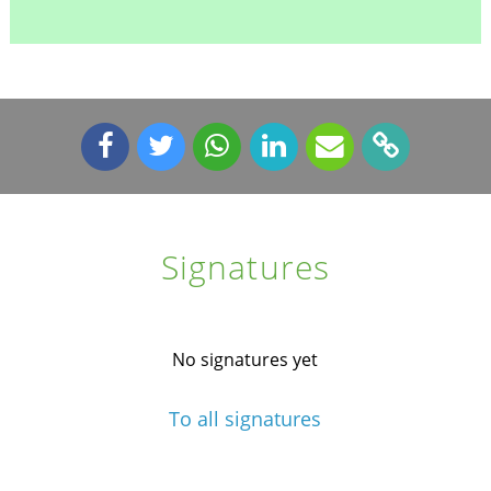
Signatures
No signatures yet
To all signatures