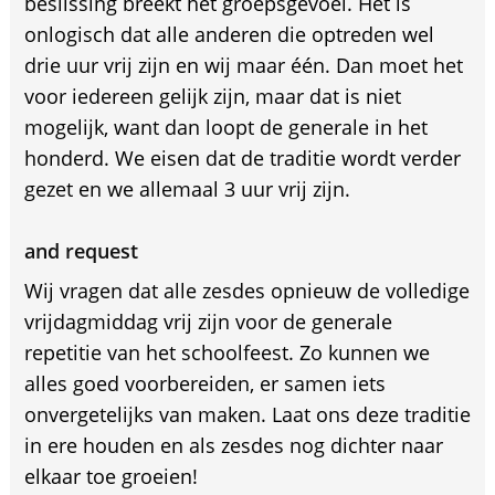
beslissing breekt het groepsgevoel. Het is
onlogisch dat alle anderen die optreden wel
drie uur vrij zijn en wij maar één. Dan moet het
voor iedereen gelijk zijn, maar dat is niet
mogelijk, want dan loopt de generale in het
honderd. We eisen dat de traditie wordt verder
gezet en we allemaal 3 uur vrij zijn.
and request
Wij vragen dat alle zesdes opnieuw de volledige
vrijdagmiddag vrij zijn voor de generale
repetitie van het schoolfeest. Zo kunnen we
alles goed voorbereiden, er samen iets
onvergetelijks van maken. Laat ons deze traditie
in ere houden en als zesdes nog dichter naar
elkaar toe groeien!