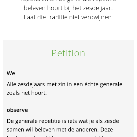
beleven hoort bij het zesde jaar.
Laat die traditie niet verdwijnen.
Petition
We
Alle zesdejaars met zin in een échte generale
zoals het hoort.
observe
De generale repetitie is iets wat je als zesde
samen wil beleven met de anderen. Deze