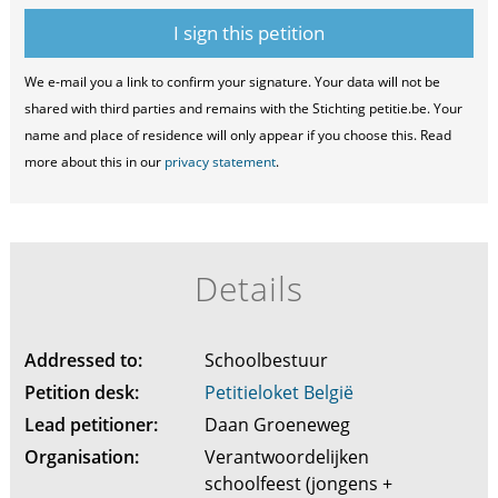
We e-mail you a link to confirm your signature. Your data will not be
shared with third parties and remains with the Stichting petitie.be. Your
name and place of residence will only appear if you choose this. Read
more about this in our
privacy statement
.
Details
Addressed to:
Schoolbestuur
Petition desk:
Petitieloket België
Lead petitioner:
Daan Groeneweg
Organisation:
Verantwoordelijken
schoolfeest (jongens +