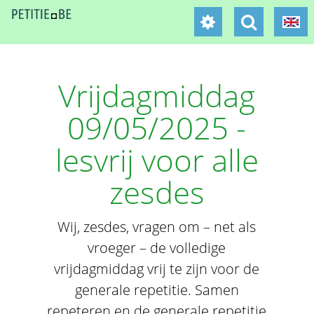
Vrijdagmiddag
09/05/2025 -
lesvrij voor alle
zesdes
Wij, zesdes, vragen om – net als
vroeger – de volledige
vrijdagmiddag vrij te zijn voor de
generale repetitie. Samen
repeteren en de generale repetitie