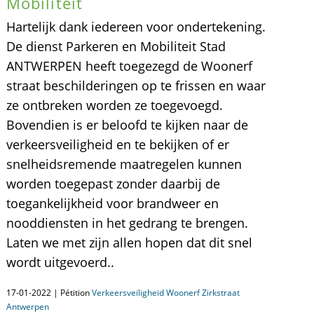
Mobiliteit
Hartelijk dank iedereen voor ondertekening.
De dienst Parkeren en Mobiliteit Stad
ANTWERPEN heeft toegezegd de Woonerf
straat beschilderingen op te frissen en waar
ze ontbreken worden ze toegevoegd.
Bovendien is er beloofd te kijken naar de
verkeersveiligheid en te bekijken of er
snelheidsremende maatregelen kunnen
worden toegepast zonder daarbij de
toegankelijkheid voor brandweer en
nooddiensten in het gedrang te brengen.
Laten we met zijn allen hopen dat dit snel
wordt uitgevoerd..
17-01-2022 | Pétition
Verkeersveiligheid Woonerf Zirkstraat
Antwerpen