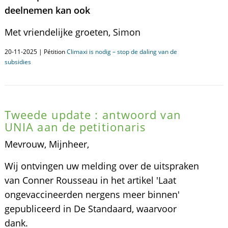
deelnemen kan ook
Met vriendelijke groeten, Simon
20-11-2025 | Pétition
Climaxi is nodig – stop de daling van de
subsidies
Tweede update : antwoord van
UNIA aan de petitionaris
Mevrouw, Mijnheer,
Wij ontvingen uw melding over de uitspraken
van Conner Rousseau in het artikel 'Laat
ongevaccineerden nergens meer binnen'
gepubliceerd in De Standaard, waarvoor
dank.