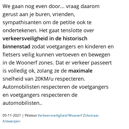
We gaan nog even door... vraag daarom
gerust aan je buren, vrienden,
sympathisanten om de petitie ook te
ondertekenen. Het gaat tenslotte over
verkeersveiligheid in de historisch
binnenstad
zodat voetgangers en kinderen en
fietsers veilig kunnen vertoeven en bewegen
in de Woonerf zones. Dat er verkeer passeert
is volledig ok, zolang ze de
maximale
snelheid van 20KM/u respecteren.
Automobilisten respecteren de voetgangers
en voetgangers respecteren de
automobilisten..
05-11-2021 | Pétition
Verkeersveiligheid Woonerf Zirkstraat
Antwerpen