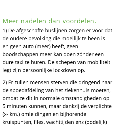
Meer nadelen dan voordelen.
1) De afgeschafte buslijnen zorgen er voor dat
de oudere bevolking die moeilijk te been is
en geen auto (meer) heeft, geen
boodschappen meer kan doen zónder een
dure taxi te huren. De schepen van mobiliteit
legt zijn persoonlijke lockdown op.
2) Er zullen mensen sterven die dringend naar
de spoedafdeling van het ziekenhuis moeten,
omdat ze dit in normale omstandigheden op
5 minuten kunnen, maar dankzij de verplichte
(x- km.) omleidingen en bijhorende
kruispunten, files, wachttijden enz (dodelijk)