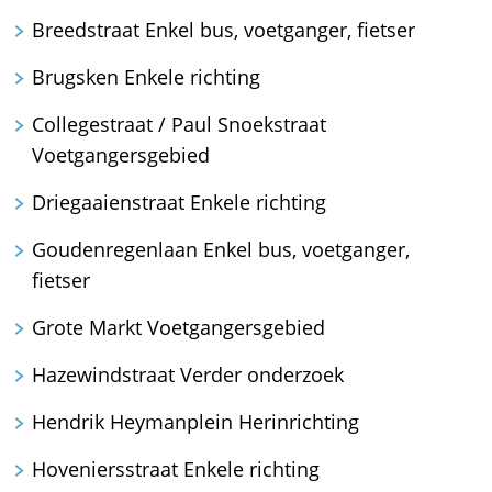
Breedstraat Enkel bus, voetganger, fietser
Brugsken Enkele richting
Collegestraat / Paul Snoekstraat
Voetgangersgebied
Driegaaienstraat Enkele richting
Goudenregenlaan Enkel bus, voetganger,
fietser
Grote Markt Voetgangersgebied
Hazewindstraat Verder onderzoek
Hendrik Heymanplein Herinrichting
Hoveniersstraat Enkele richting