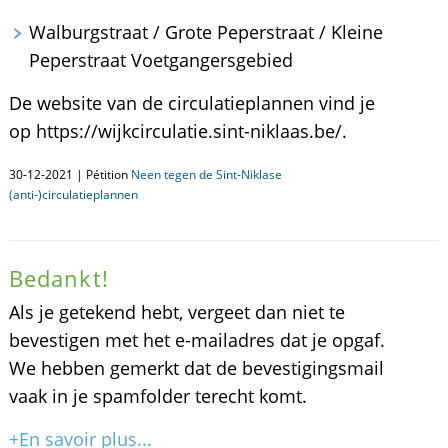
Walburgstraat / Grote Peperstraat / Kleine
Peperstraat Voetgangersgebied
De website van de circulatieplannen vind je
op https://wijkcirculatie.sint-niklaas.be/.
30-12-2021 | Pétition
Neen tegen de Sint-Niklase
(anti-)circulatieplannen
Bedankt!
Als je getekend hebt, vergeet dan niet te
bevestigen met het e-mailadres dat je opgaf.
We hebben gemerkt dat de bevestigingsmail
vaak in je spamfolder terecht komt.
+En savoir plus...