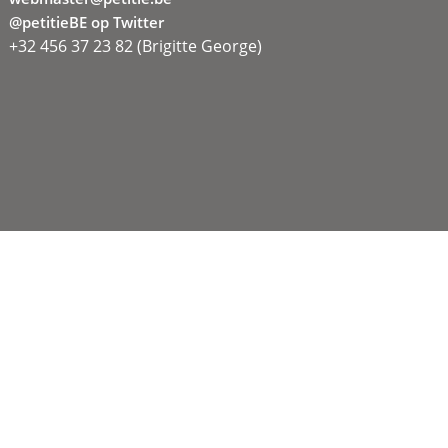
@petitieBE op Twitter
+32 456 37 23 82 (Brigitte George)