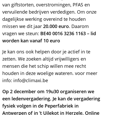
van giftstorten, overstromingen, PFAS en
vervuilende bedrijven verdedigen. Om onze
dagelijkse werking overeind te houden
missen we dit jaar
20.000 euro
. Daarom
vragen we steun:
BE40 0016 3236 1163 – lid
worden kan vanaf 10 euro
Je kan ons ook helpen door je actief in te
zetten. We zoeken altijd vrijwilligers en
mensen die het schip willen mee recht
houden in deze woelige wateren. voor meer
info: info@climaxi.be
Op 2 december om 19u30 organiseren we
een ledenvergadering. Je kan de vergadering
fysiek volgen in de Peperfabriek in
Antwerpen of in ’t Uilekot in Herzele. Online