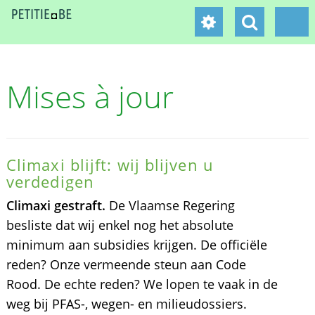
Mises à jour
Climaxi blijft: wij blijven u
verdedigen
Climaxi gestraft.
De Vlaamse Regering
besliste dat wij enkel nog het absolute
minimum aan subsidies krijgen. De officiële
reden? Onze vermeende steun aan Code
Rood. De echte reden? We lopen te vaak in de
weg bij PFAS-, wegen- en milieudossiers.