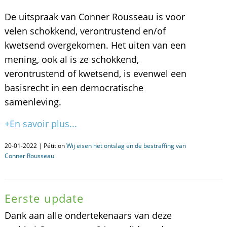
De uitspraak van Conner Rousseau is voor
velen schokkend, verontrustend en/of
kwetsend overgekomen. Het uiten van een
mening, ook al is ze schokkend,
verontrustend of kwetsend, is evenwel een
basisrecht in een democratische
samenleving.
+En savoir plus...
20-01-2022 | Pétition
Wij eisen het ontslag en de bestraffing van
Conner Rousseau
Eerste update
Dank aan alle ondertekenaars van deze