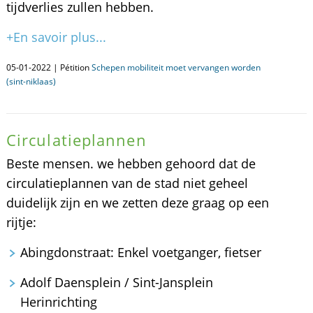
tijdverlies zullen hebben.
+En savoir plus...
05-01-2022 | Pétition
Schepen mobiliteit moet vervangen worden
(sint-niklaas)
Circulatieplannen
Beste mensen. we hebben gehoord dat de
circulatieplannen van de stad niet geheel
duidelijk zijn en we zetten deze graag op een
rijtje:
Abingdonstraat: Enkel voetganger, fietser
Adolf Daensplein / Sint-Jansplein
Herinrichting