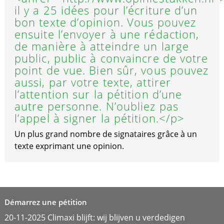
il y a 25 idées pour l’écriture d’un
bon texte d’opinion. Vous pouvez
ensuite l’envoyer à une rédaction,
de manière à atteindre un large
public, public à convaincre de votre
point de vue. Bien sûr, vous pouvez
aussi, par votre texte, attirer
l’attention sur la pétition d’une
autre personne. N’oubliez pas
l’appel à signer la pétition.</p>
Un plus grand nombre de signataires grâce à un
texte exprimant une opinion.
Démarrez une pétition
20-11-2025 Climaxi blijft: wij blijven u verdedigen