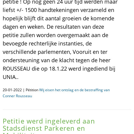
petitie ! Op nog geen 24 uur tijd werden maar
liefst +/- 1500 handtekeningen verzameld en
hopelijk blijft dit aantal groeien de komende
dagen en weken. De resultaten van deze
petitie zullen worden overgemaakt aan de
bevoegde rechterlijke instanties, de
verschillende parlementen, Vooruit en ter
ondersteuning van de klacht tegen de heer
ROUSSEAU die op 18.1.22 werd ingediend bij
UNIA..
20-01-2022 | Pétition
Wij eisen het ontslag en de bestraffing van
Conner Rousseau
Petitie werd ingeleverd aan
Stadsdienst Parkeren en