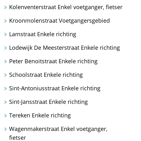
Kolenventerstraat Enkel voetganger, fietser
Kroonmolenstraat Voetgangersgebied
Lamstraat Enkele richting
Lodewijk De Meesterstraat Enkele richting
Peter Benoitstraat Enkele richting
Schoolstraat Enkele richting
Sint-Antoniusstraat Enkele richting
Sint-Jansstraat Enkele richting
Tereken Enkele richting
Wagenmakerstraat Enkel voetganger,
fietser