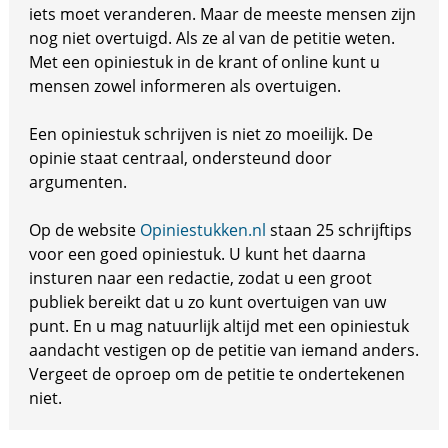
iets moet veranderen. Maar de meeste mensen zijn
nog niet overtuigd. Als ze al van de petitie weten.
Met een opiniestuk in de krant of online kunt u
mensen zowel informeren als overtuigen.
Een opiniestuk schrijven is niet zo moeilijk. De
opinie staat centraal, ondersteund door
argumenten.
Op de website
Opiniestukken.nl
staan 25 schrijftips
voor een goed opiniestuk. U kunt het daarna
insturen naar een redactie, zodat u een groot
publiek bereikt dat u zo kunt overtuigen van uw
punt. En u mag natuurlijk altijd met een opiniestuk
aandacht vestigen op de petitie van iemand anders.
Vergeet de oproep om de petitie te ondertekenen
niet.