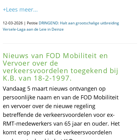
+Lees meer...
12-03-2026 | Petitie
DRINGEND: Halt aan grootschalige uitbreiding
Versele-Laga aan de Leie in Deinze
Nieuws van FOD Mobiliteit en
Vervoer over de
verkeersvoordelen toegekend bij
K.B. van 18-2-1997.
Vandaag 5 maart nieuws ontvangen op
persoonlijke naam en van de FOD Mobiliteit
en vervoer over de nieuwe regeling
betreffende de verkeersvoordelen voor ex-
RMT-medewerkers van 65 jaar en ouder. Het
komt erop neer dat de verkeersvoordelen