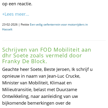
op een reactie.
+Lees meer...
23-02-2026 | Petitie
Een veilig oefenterrein voor motorrijders in
Hasselt
Schrijven van FOD Mobiliteit aan
dhr Soete zoals vermeld door
Franky De Block.
Geachte heer Soete, Beste Jeroen, Ik schrijf u
opnieuw in naam van Jean-Luc Crucke,
Minister van Mobiliteit, Klimaat en
Milieutransitie, belast met Duurzame
Ontwikkeling, naar aanleiding van uw
bijkomende bemerkingen over de