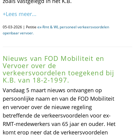
zoals vastgelegd in het K.B.
+Lees meer...
05-03-2026 | Petitie
ex-Rmt & WL personeel verkeersvoordelen
openbaar vervoer.
Nieuws van FOD Mobiliteit en
Vervoer over de
verkeersvoordelen toegekend bij
K.B. van 18-2-1997.
Vandaag 5 maart nieuws ontvangen op
persoonlijke naam en van de FOD Mobiliteit
en vervoer over de nieuwe regeling
betreffende de verkeersvoordelen voor ex-
RMT-medewerkers van 65 jaar en ouder. Het
komt erop neer dat de verkeersvoordelen