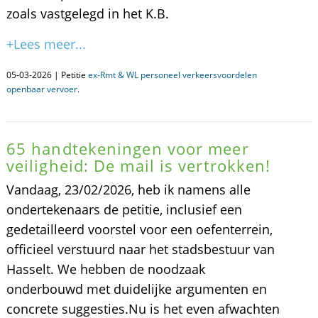
zoals vastgelegd in het K.B.
+Lees meer...
05-03-2026 | Petitie
ex-Rmt & WL personeel verkeersvoordelen
openbaar vervoer.
​65 handtekeningen voor meer
veiligheid: De mail is vertrokken!
Vandaag, 23/02/2026, heb ik namens alle
ondertekenaars de petitie, inclusief een
gedetailleerd voorstel voor een oefenterrein,
officieel verstuurd naar het stadsbestuur van
Hasselt. We hebben de noodzaak
onderbouwd met duidelijke argumenten en
concrete suggesties. ​Nu is het even afwachten