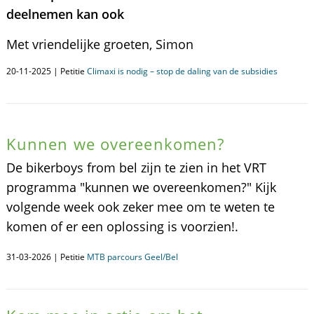
deelnemen kan ook
Met vriendelijke groeten, Simon
20-11-2025 | Petitie
Climaxi is nodig – stop de daling van de subsidies
Kunnen we overeenkomen?
De bikerboys from bel zijn te zien in het VRT
programma "kunnen we overeenkomen?" Kijk
volgende week ook zeker mee om te weten te
komen of er een oplossing is voorzien!.
31-03-2026 | Petitie
MTB parcours Geel/Bel