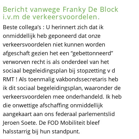
Bericht vanwege Franky De Block
i.v.m de verkeersvoordelen.
Beste collega’s : U herinnert zich dat ik
onmiddellijk heb geponeerd dat onze
verkeersvoordelen niet kunnen worden
afgeschaft gezien het een “gebettonneerd”
verworven recht is als onderdeel van het
sociaal begeleidingsplan bij stopzetting v d
RMT ! Als toenmalig vakbondssecretaris heb
ik dit sociaal begeleidingsplan, waaronder de
verkeersvoordelen mee onderhandeld. Ik heb
die onwettige afschaffing onmiddellijk
aangekaart aan ons federaal parlementslid
Jeroen Soete. De FOD Mobiliteit bleef
halsstarrig bij hun standpunt.