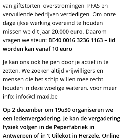
van giftstorten, overstromingen, PFAS en
vervuilende bedrijven verdedigen. Om onze
dagelijkse werking overeind te houden
missen we dit jaar
20.000 euro
. Daarom
vragen we steun:
BE40 0016 3236 1163 – lid
worden kan vanaf 10 euro
Je kan ons ook helpen door je actief in te
zetten. We zoeken altijd vrijwilligers en
mensen die het schip willen mee recht
houden in deze woelige wateren. voor meer
info: info@climaxi.be
Op 2 december om 19u30 organiseren we
een ledenvergadering. Je kan de vergadering
fysiek volgen in de Peperfabriek in
Antwerpen of in ’t Uilekot in Herzele. Online