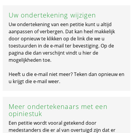
Uw ondertekening wijzigen
Uw ondertekening van een petitie kunt u altijd
aanpassen of verbergen. Dat kan heel makkelijk
door opnieuw te klikken op de link die we u
toestuurden in de e-mail ter bevestiging. Op de
pagina die dan verschijnt vindt u hier de
mogelijkheden toe.
Heeft u die e-mail niet meer? Teken dan opnieuw en
u krijgt die e-mail weer.
Meer ondertekenaars met een
opiniestuk
Een petitie wordt vooral getekend door
medestanders die er al van overtuigd zijn dat er