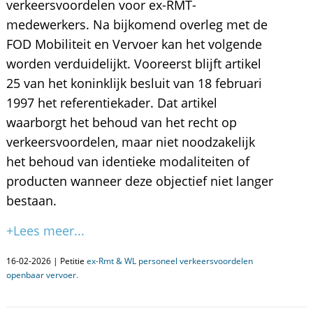
verkeersvoordelen voor ex-RMT-
medewerkers. Na bijkomend overleg met de
FOD Mobiliteit en Vervoer kan het volgende
worden verduidelijkt. Vooreerst blijft artikel
25 van het koninklijk besluit van 18 februari
1997 het referentiekader. Dat artikel
waarborgt het behoud van het recht op
verkeersvoordelen, maar niet noodzakelijk
het behoud van identieke modaliteiten of
producten wanneer deze objectief niet langer
bestaan.
+Lees meer...
16-02-2026 | Petitie
ex-Rmt & WL personeel verkeersvoordelen
openbaar vervoer.