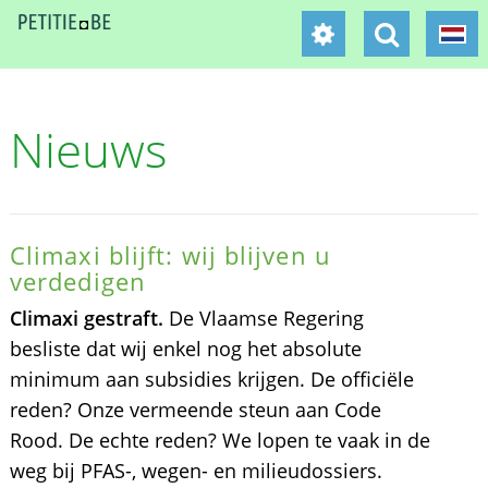
Nieuws
Climaxi blijft: wij blijven u
verdedigen
Climaxi gestraft.
De Vlaamse Regering
besliste dat wij enkel nog het absolute
minimum aan subsidies krijgen. De officiële
reden? Onze vermeende steun aan Code
Rood. De echte reden? We lopen te vaak in de
weg bij PFAS-, wegen- en milieudossiers.