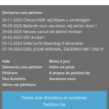
Démarrez une pétition
20-11-2025 Climaxi blijft: wij blijven u verdedigen
09-09-2025 Bedankt voor uw steun, wij zetten door !
29-04-2025 Nieuws vanuit de dienst Verkeer
20-02-2025 VRT Artikel !
03-12-2024 Stille tocht Maandag 9 december
07-10-2024 DEEL JOUW VERHAAL, ERGERNIS MET ONS !!!
Aide
Mises à jour
Démarrez une pétition
Votre vie privé
Pétitions
A propos de petition.be
Nos Guichets
Soutenez-nous
Gérez vos pétitions
Faites une donation et soutenez
Petition.be