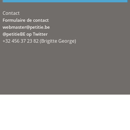
Contact
Formulaire de contact
webmaster@petitie.be
@petitieBE op Twitter
+32 456 37 23 82 (Brigitte George)