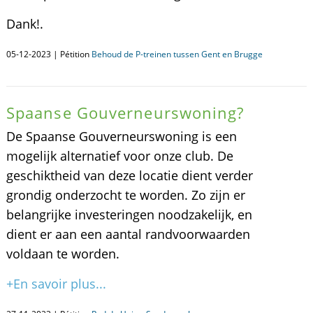
Dank!.
05-12-2023 | Pétition
Behoud de P-treinen tussen Gent en Brugge
Spaanse Gouverneurswoning?
De Spaanse Gouverneurswoning is een
mogelijk alternatief voor onze club. De
geschiktheid van deze locatie dient verder
grondig onderzocht te worden. Zo zijn er
belangrijke investeringen noodzakelijk, en
dient er aan een aantal randvoorwaarden
voldaan te worden.
+En savoir plus...