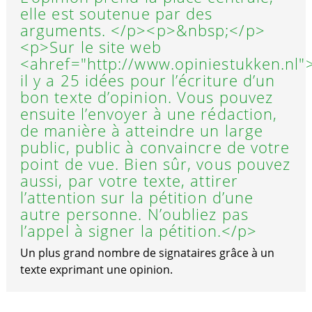
elle est soutenue par des
arguments. </p><p>&nbsp;</p>
<p>Sur le site web
<ahref="http://www.opiniestukken.nl"
il y a 25 idées pour l’écriture d’un
bon texte d’opinion. Vous pouvez
ensuite l’envoyer à une rédaction,
de manière à atteindre un large
public, public à convaincre de votre
point de vue. Bien sûr, vous pouvez
aussi, par votre texte, attirer
l’attention sur la pétition d’une
autre personne. N’oubliez pas
l’appel à signer la pétition.</p>
Un plus grand nombre de signataires grâce à un
texte exprimant une opinion.