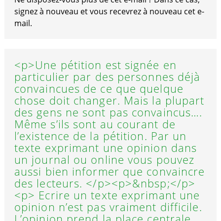
signez à nouveau et vous recevrez à nouveau cet e-
mail.
<p>Une pétition est signée en
particulier par des personnes déjà
convaincues de ce que quelque
chose doit changer. Mais la plupart
des gens ne sont pas convaincus….
Même s’ils sont au courant de
l’existence de la pétition. Par un
texte exprimant une opinion dans
un journal ou online vous pouvez
aussi bien informer que convaincre
des lecteurs. </p><p>&nbsp;</p>
<p> Ecrire un texte exprimant une
opinion n’est pas vraiment difficile.
L’opinion prend la place centrale,