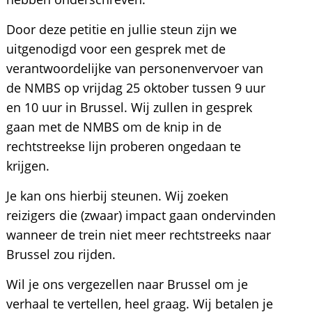
Door deze petitie en jullie steun zijn we
uitgenodigd voor een gesprek met de
verantwoordelijke van personenvervoer van
de NMBS op vrijdag 25 oktober tussen 9 uur
en 10 uur in Brussel. Wij zullen in gesprek
gaan met de NMBS om de knip in de
rechtstreekse lijn proberen ongedaan te
krijgen.
Je kan ons hierbij steunen. Wij zoeken
reizigers die (zwaar) impact gaan ondervinden
wanneer de trein niet meer rechtstreeks naar
Brussel zou rijden.
Wil je ons vergezellen naar Brussel om je
verhaal te vertellen, heel graag. Wij betalen je