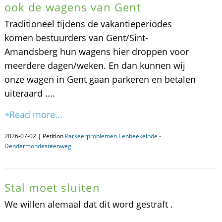
ook de wagens van Gent
Traditioneel tijdens de vakantieperiodes
komen bestuurders van Gent/Sint-
Amandsberg hun wagens hier droppen voor
meerdere dagen/weken. En dan kunnen wij
onze wagen in Gent gaan parkeren en betalen
uiteraard ....
+Read more...
2026-07-02 | Petition
Parkeerproblemen Eenbeekeinde -
Dendermondesteenweg
Stal moet sluiten
We willen alemaal dat dit word gestraft .