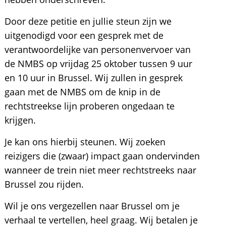
Door deze petitie en jullie steun zijn we
uitgenodigd voor een gesprek met de
verantwoordelijke van personenvervoer van
de NMBS op vrijdag 25 oktober tussen 9 uur
en 10 uur in Brussel. Wij zullen in gesprek
gaan met de NMBS om de knip in de
rechtstreekse lijn proberen ongedaan te
krijgen.
Je kan ons hierbij steunen. Wij zoeken
reizigers die (zwaar) impact gaan ondervinden
wanneer de trein niet meer rechtstreeks naar
Brussel zou rijden.
Wil je ons vergezellen naar Brussel om je
verhaal te vertellen, heel graag. Wij betalen je