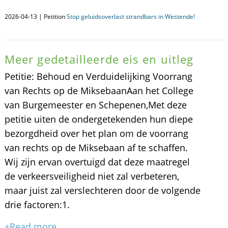
2026-04-13 | Petition
Stop geluidsoverlast strandbars in Westende!
Meer gedetailleerde eis en uitleg
​Petitie: Behoud en Verduidelijking Voorrang
van Rechts op de Miksebaan ​Aan het College
van Burgemeester en Schepenen, ​Met deze
petitie uiten de ondergetekenden hun diepe
bezorgdheid over het plan om de voorrang
van rechts op de Miksebaan af te schaffen.
Wij zijn ervan overtuigd dat deze maatregel
de verkeersveiligheid niet zal verbeteren,
maar juist zal verslechteren door de volgende
drie factoren: ​1.
+Read more...