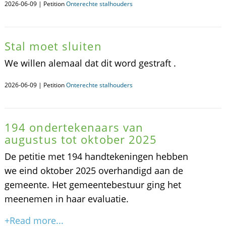
2026-06-09 | Petition
Onterechte stalhouders
Stal moet sluiten
We willen alemaal dat dit word gestraft .
2026-06-09 | Petition
Onterechte stalhouders
194 ondertekenaars van
augustus tot oktober 2025
De petitie met 194 handtekeningen hebben
we eind oktober 2025 overhandigd aan de
gemeente. Het gemeentebestuur ging het
meenemen in haar evaluatie.
+Read more...