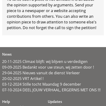
the opinion supported by arguments. Send your
piece to a newspaper or a website accepting
contributions from others. You can also write an
opinion piece to draw attention to someone else's
petition. Do not forget the call to sign the petition!
News
20-11-2025 Climaxi blijft: wij blijven u verdedigen
09-09-2025 Bedankt voor uw steun, wij zetten door !
29-04-2025 Nieuws vanuit de dienst Verkeer
20-02-2025 VRT Artikel !
03-12-2024 Stille tocht Maandag 9 december
07-10-2024 DEEL JOUW VERHAAL, ERGERNIS MET ONS !!!
Help
Updates