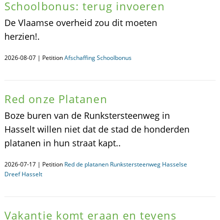
Schoolbonus: terug invoeren
De Vlaamse overheid zou dit moeten
herzien!.
2026-08-07 | Petition
Afschaffing Schoolbonus
Red onze Platanen
Boze buren van de Runkstersteenweg in
Hasselt willen niet dat de stad de honderden
platanen in hun straat kapt..
2026-07-17 | Petition
Red de platanen Runkstersteenweg Hasselse
Dreef Hasselt
Vakantie komt eraan en tevens