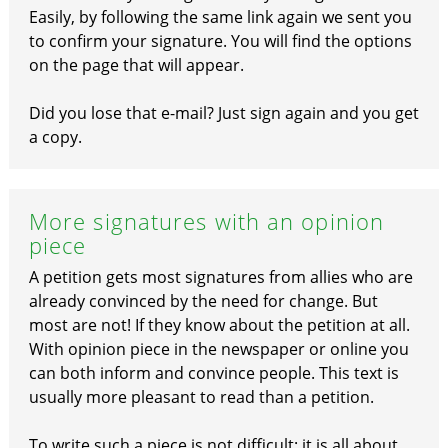
Easily, by following the same link again we sent you
to confirm your signature. You will find the options
on the page that will appear.
Did you lose that e-mail? Just sign again and you get
a copy.
More signatures with an opinion
piece
A petition gets most signatures from allies who are
already convinced by the need for change. But
most are not! If they know about the petition at all.
With opinion piece in the newspaper or online you
can both inform and convince people. This text is
usually more pleasant to read than a petition.
To write such a piece is not difficult: it is all about