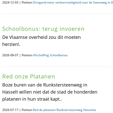
2024-12-03 | Petition
Dringend meer verkeersveiligheid voor de Steenweg in 
Schoolbonus: terug invoeren
De Vlaamse overheid zou dit moeten
herzien!.
2026-08-07 | Petition
Afschaffing Schoolbonus
Red onze Platanen
Boze buren van de Runkstersteenweg in
Hasselt willen niet dat de stad de honderden
platanen in hun straat kapt..
2026-07-17 | Petition
Red de platanen Runkstersteenweg Hasselse