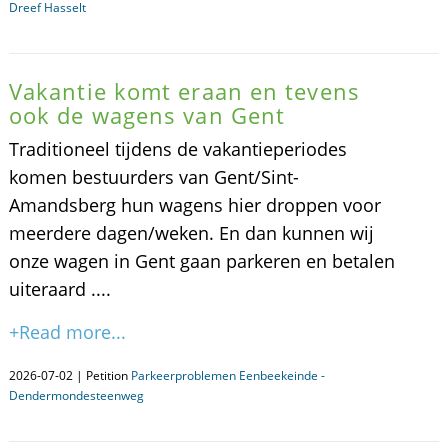
Dreef Hasselt
Vakantie komt eraan en tevens
ook de wagens van Gent
Traditioneel tijdens de vakantieperiodes
komen bestuurders van Gent/Sint-
Amandsberg hun wagens hier droppen voor
meerdere dagen/weken. En dan kunnen wij
onze wagen in Gent gaan parkeren en betalen
uiteraard ....
+Read more...
2026-07-02 | Petition
Parkeerproblemen Eenbeekeinde -
Dendermondesteenweg