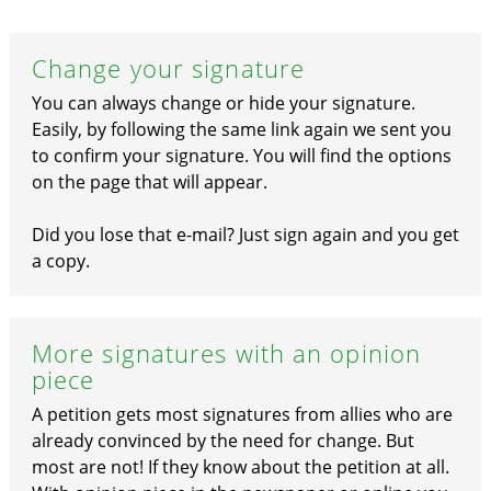
Change your signature
You can always change or hide your signature.
Easily, by following the same link again we sent you
to confirm your signature. You will find the options
on the page that will appear.
Did you lose that e-mail? Just sign again and you get
a copy.
More signatures with an opinion
piece
A petition gets most signatures from allies who are
already convinced by the need for change. But
most are not! If they know about the petition at all.