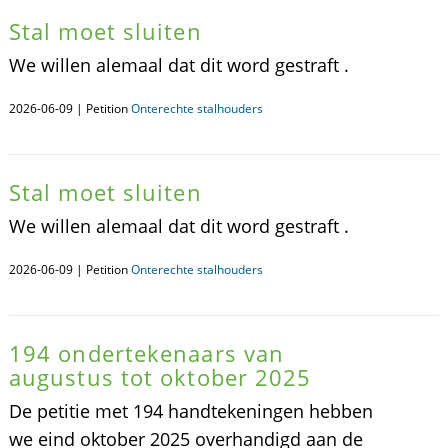
Stal moet sluiten
We willen alemaal dat dit word gestraft .
2026-06-09 | Petition
Onterechte stalhouders
Stal moet sluiten
We willen alemaal dat dit word gestraft .
2026-06-09 | Petition
Onterechte stalhouders
194 ondertekenaars van
augustus tot oktober 2025
De petitie met 194 handtekeningen hebben
we eind oktober 2025 overhandigd aan de