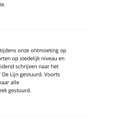
te.
 tijdens onze ontmoeting op
rten op stedelijk niveau en
eidend schrijven naar het
 De Lijn gestuurd. Voorts
aar alle
ek gestuurd.