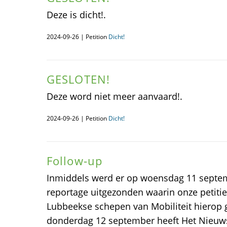
Deze is dicht!.
2024-09-26 | Petition
Dicht!
GESLOTEN!
Deze word niet meer aanvaard!.
2024-09-26 | Petition
Dicht!
Follow-up
Inmiddels werd er op woensdag 11 septe
reportage uitgezonden waarin onze petitie
Lubbeekse schepen van Mobiliteit hierop 
donderdag 12 september heeft Het Nieuws