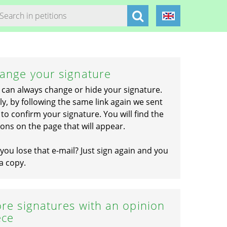
ange your signature
 can always change or hide your signature.
ly, by following the same link again we sent
to confirm your signature. You will find the
ons on the page that will appear.
you lose that e-mail? Just sign again and you
a copy.
re signatures with an opinion
ece