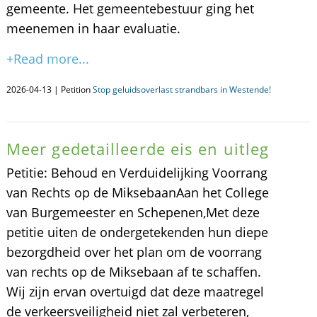
gemeente. Het gemeentebestuur ging het
meenemen in haar evaluatie.
+Read more...
2026-04-13 | Petition
Stop geluidsoverlast strandbars in Westende!
Meer gedetailleerde eis en uitleg
​Petitie: Behoud en Verduidelijking Voorrang
van Rechts op de Miksebaan ​Aan het College
van Burgemeester en Schepenen, ​Met deze
petitie uiten de ondergetekenden hun diepe
bezorgdheid over het plan om de voorrang
van rechts op de Miksebaan af te schaffen.
Wij zijn ervan overtuigd dat deze maatregel
de verkeersveiligheid niet zal verbeteren,