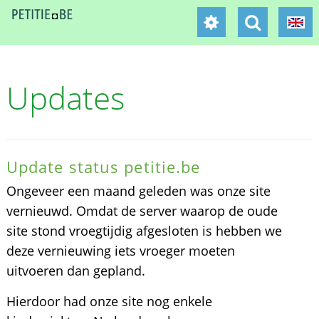
Updates
Update status petitie.be
Ongeveer een maand geleden was onze site
vernieuwd. Omdat de server waarop de oude
site stond vroegtijdig afgesloten is hebben we
deze vernieuwing iets vroeger moeten
uitvoeren dan gepland.
Hierdoor had onze site nog enkele