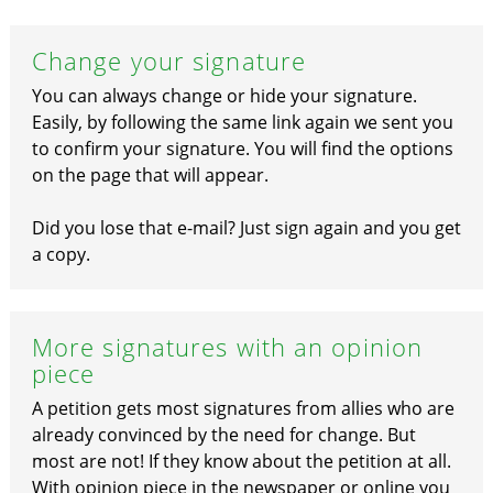
Change your signature
You can always change or hide your signature.
Easily, by following the same link again we sent you
to confirm your signature. You will find the options
on the page that will appear.
Did you lose that e-mail? Just sign again and you get
a copy.
More signatures with an opinion
piece
A petition gets most signatures from allies who are
already convinced by the need for change. But
most are not! If they know about the petition at all.
With opinion piece in the newspaper or online you