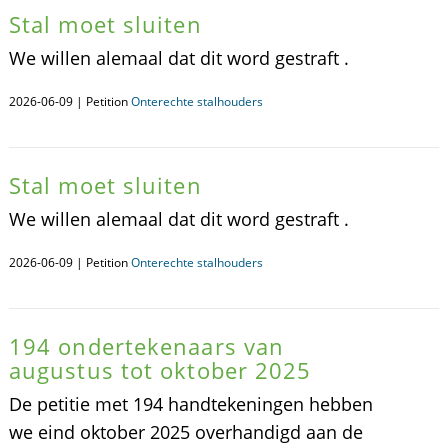
Stal moet sluiten
We willen alemaal dat dit word gestraft .
2026-06-09 | Petition
Onterechte stalhouders
Stal moet sluiten
We willen alemaal dat dit word gestraft .
2026-06-09 | Petition
Onterechte stalhouders
194 ondertekenaars van
augustus tot oktober 2025
De petitie met 194 handtekeningen hebben
we eind oktober 2025 overhandigd aan de