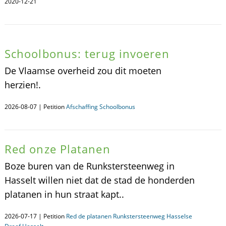
2020-12-21
Schoolbonus: terug invoeren
De Vlaamse overheid zou dit moeten
herzien!.
2026-08-07 | Petition
Afschaffing Schoolbonus
Red onze Platanen
Boze buren van de Runkstersteenweg in
Hasselt willen niet dat de stad de honderden
platanen in hun straat kapt..
2026-07-17 | Petition
Red de platanen Runkstersteenweg Hasselse