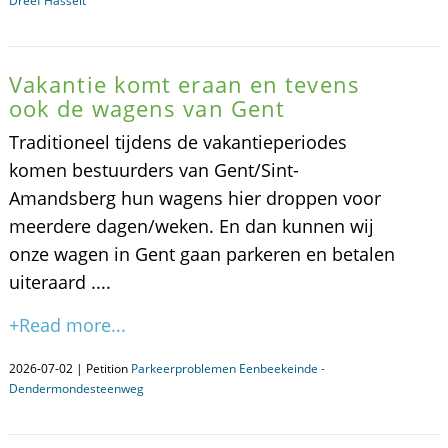
Dreef Hasselt
Vakantie komt eraan en tevens
ook de wagens van Gent
Traditioneel tijdens de vakantieperiodes
komen bestuurders van Gent/Sint-
Amandsberg hun wagens hier droppen voor
meerdere dagen/weken. En dan kunnen wij
onze wagen in Gent gaan parkeren en betalen
uiteraard ....
+Read more...
2026-07-02 | Petition
Parkeerproblemen Eenbeekeinde -
Dendermondesteenweg