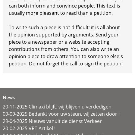
can both inform and convince people. This text is
usually more pleasant to read than a petition.
To write such a piece is not difficult: it is all about
the opinion supported by arguments. Send your
piece to a newspaper or a website accepting
contributions from others. You can also write an
opinion piece to draw attention to someone else's
petition. Do not forget the call to sign the petition!
News
20-11-2025 Climaxi blijft: wij blijven u verdedigen
09-09-2025 Bedankt voor uw steun, wij zetten door !
29-04-2025 Nieuws vanuit de dienst Verkeer
20-02-2025 VRT Artikel !