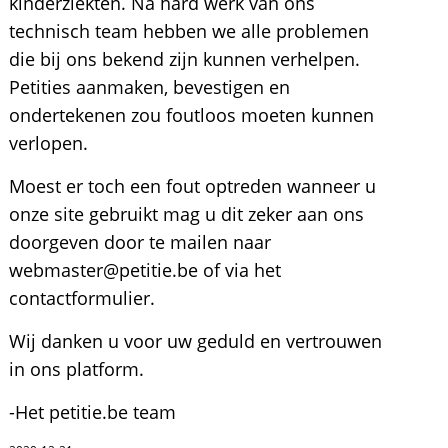
kinderziekten. Na hard werk van ons
technisch team hebben we alle problemen
die bij ons bekend zijn kunnen verhelpen.
Petities aanmaken, bevestigen en
ondertekenen zou foutloos moeten kunnen
verlopen.
Moest er toch een fout optreden wanneer u
onze site gebruikt mag u dit zeker aan ons
doorgeven door te mailen naar
webmaster@petitie.be of via het
contactformulier.
Wij danken u voor uw geduld en vertrouwen
in ons platform.
-Het petitie.be team