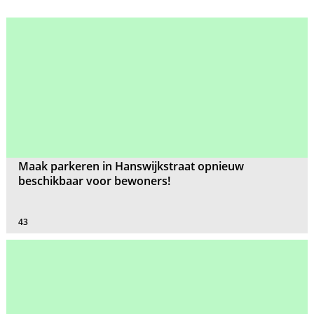
Maak parkeren in Hanswijkstraat opnieuw
beschikbaar voor bewoners!
43