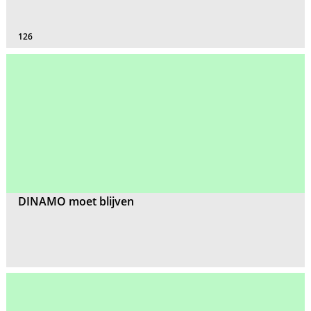
126
DINAMO moet blijven