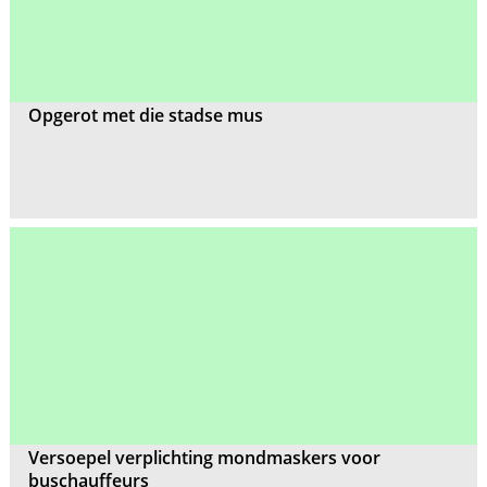
Opgerot met die stadse mus
Versoepel verplichting mondmaskers voor
buschauffeurs