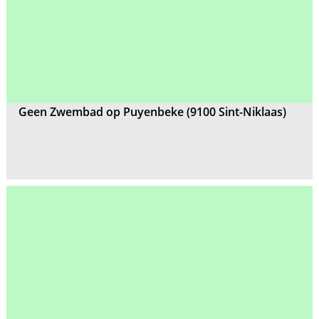
Geen Zwembad op Puyenbeke (9100 Sint-Niklaas)