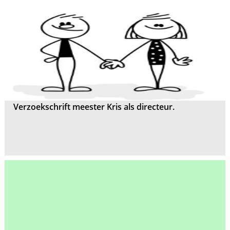
Verzoekschrift meester Kris als directeur.