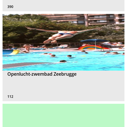
390
Openlucht-zwembad Zeebrugge
112