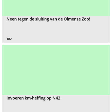
Neen tegen de sluiting van de Olmense Zoo!
182
Invoeren km-heffing op N42