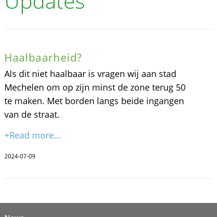
Updates
Haalbaarheid?
Als dit niet haalbaar is vragen wij aan stad
Mechelen om op zijn minst de zone terug 50
te maken. Met borden langs beide ingangen
van de straat.
+Read more...
2024-07-09