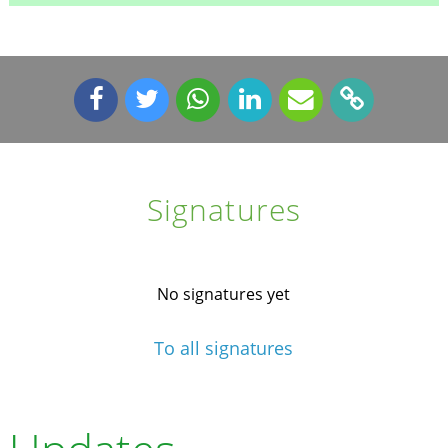
Signatures
No signatures yet
To all signatures