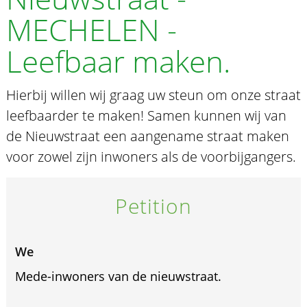
MECHELEN -
Leefbaar maken.
Hierbij willen wij graag uw steun om onze straat
leefbaarder te maken! Samen kunnen wij van
de Nieuwstraat een aangename straat maken
voor zowel zijn inwoners als de voorbijgangers.
Petition
We
Mede-inwoners van de nieuwstraat.