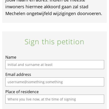
inwoners hiermee akkoord gaan zal stad
Mechelen ongetwijfeld wijzigingen doorvoeren.
Sign this petition
Name
Email address
Place of residence