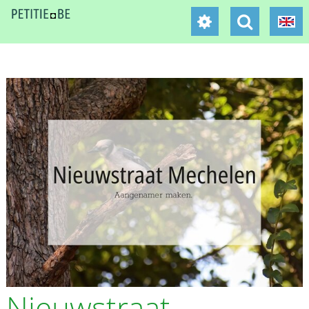
Nieuwstraat -