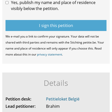
Yes, publish my name and place of residence
visibly below the petition.
We e-mail you a link to confirm your signature. Your data will not be
shared with third parties and remains with the Stichting petitie.be. Your
name and place of residence will only appear if you choose this. Read
more about this in our
privacy statement
.
Details
Petition desk:
Petitieloket België
Lead petitioner:
Brahim