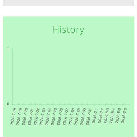
History