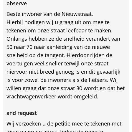
observe
Beste inwoner van de Nieuwstraat,
Hierbij nodigen wij u graag uit om mee te
tekenen om onze straat leefbaar te maken.
Onlangs hebben ze de snelheid verandert van
50 naar 70 naar aanleiding van de nieuwe
snelheid op de tangent. Hierdoor rijden de
voertuigen veel sneller terwijl onze straat
hiervoor niet breed genoeg is en dit gevaarlijk
is voor zowel de inwoners als de fietsers. Wij
willen graag dat onze straat 30 wordt en dat het
vrachtwagenverkeer wordt omgeleid.
and request
Wij verzoeken u de petitie mee te tekenen met
jouw naam en adres. Indien de meeste