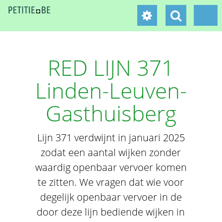
RED LIJN 371
Linden-Leuven-
Gasthuisberg
Lijn 371 verdwijnt in januari 2025
zodat een aantal wijken zonder
waardig openbaar vervoer komen
te zitten. We vragen dat wie voor
degelijk openbaar vervoer in de
door deze lijn bediende wijken in