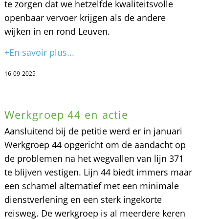
te zorgen dat we hetzelfde kwaliteitsvolle
openbaar vervoer krijgen als de andere
wijken in en rond Leuven.
+En savoir plus...
16-09-2025
Werkgroep 44 en actie
Aansluitend bij de petitie werd er in januari
Werkgroep 44 opgericht om de aandacht op
de problemen na het wegvallen van lijn 371
te blijven vestigen. Lijn 44 biedt immers maar
een schamel alternatief met een minimale
dienstverlening en een sterk ingekorte
reisweg. De werkgroep is al meerdere keren