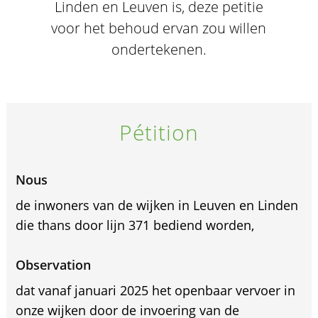
Linden en Leuven is, deze petitie
voor het behoud ervan zou willen
ondertekenen.
Pétition
Nous
de inwoners van de wijken in Leuven en Linden
die thans door lijn 371 bediend worden,
Observation
dat vanaf januari 2025 het openbaar vervoer in
onze wijken door de invoering van de