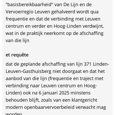
"basisbereikbaarheid" van De Lijn en de
Vervoerregio Leuven gehalveerd wordt qua
frequentie en dat de verbinding met Leuven
centrum en verder en Hoog-Linden verdwijnt,
wat in de praktijk neerkomt op de afschaffing
van die lijn
et requête
dat de geplande afschaffing van lijn 371 Linden-
Leuven-Gasthuisberg niet doorgaat en dat het
aanbod van die lijn (frequentie en traject met
verbinding naar Leuven centrum en Hoog-
Linden) ook na 6 januari 2025 minstens
behouden blijft, zoals van een klantgericht
modern openbaarvervoerbeleid verwacht mag
worden.