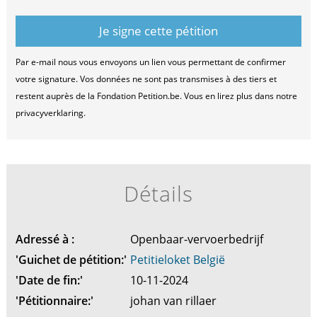
Par e-mail nous vous envoyons un lien vous permettant de confirmer
votre signature. Vos données ne sont pas transmises à des tiers et
restent auprès de la Fondation Petition.be. Vous en lirez plus dans notre
privacyverklaring.
Détails
Adressé à :
Openbaar-vervoerbedrijf
'Guichet de pétition:'
Petitieloket België
'Date de fin:'
10-11-2024
'Pétitionnaire:'
johan van rillaer