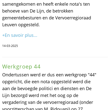
samengekomen en heeft enkele nota's ten
behoeve van De Lijn, de betrokken
gemeentebesturen en de Vervoerregioraad
Leuven opgesteld.
+En savoir plus...
14-03-2025
Werkgroep 44
Ondertussen werd er dus een werkgroep "44"
opgericht, die een nota opgesteld werd die
aan de bevoegde politici en diensten en De
Lijn bezorgd werd met het oog op de
vergadering van de vervoerregioraad (onder
voorzitterschap van M. Ridouani) op 27