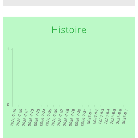
Histoire