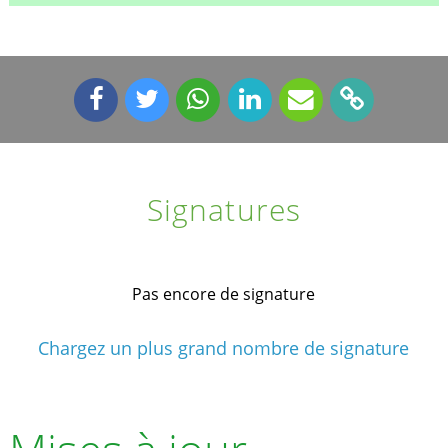
Signatures
Pas encore de signature
Chargez un plus grand nombre de signature