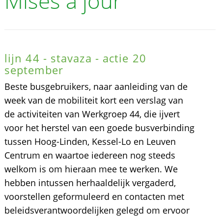
Mises à jour
lijn 44 - stavaza - actie 20
september
Beste busgebruikers, naar aanleiding van de
week van de mobiliteit kort een verslag van
de activiteiten van Werkgroep 44, die ijvert
voor het herstel van een goede busverbinding
tussen Hoog-Linden, Kessel-Lo en Leuven
Centrum en waartoe iedereen nog steeds
welkom is om hieraan mee te werken. We
hebben intussen herhaaldelijk vergaderd,
voorstellen geformuleerd en contacten met
beleidsverantwoordelijken gelegd om ervoor