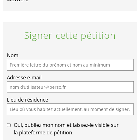
Signer cette pétition
Nom
Adresse e-mail
Lieu de résidence
Oui, publiez mon nom et laissez-le visible sur
la plateforme de pétition.