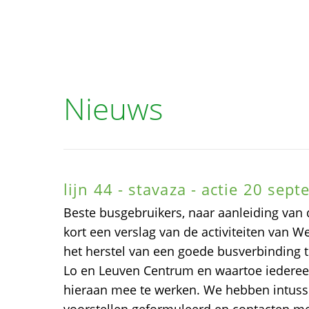
Nieuws
lijn 44 - stavaza - actie 20 sep
Beste busgebruikers, naar aanleiding van 
kort een verslag van de activiteiten van We
het herstel van een goede busverbinding 
Lo en Leuven Centrum en waartoe iedere
hieraan mee te werken. We hebben intusse