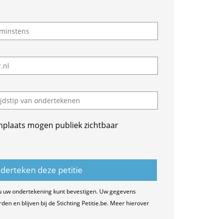
nplaats mogen publiek zichtbaar
u uw ondertekening kunt bevestigen. Uw gegevens
n en blijven bij de Stichting Petitie.be. Meer hierover