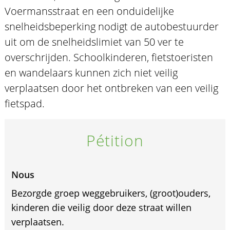
Voermansstraat en een onduidelijke
snelheidsbeperking nodigt de autobestuurder
uit om de snelheidslimiet van 50 ver te
overschrijden. Schoolkinderen, fietstoeristen
en wandelaars kunnen zich niet veilig
verplaatsen door het ontbreken van een veilig
fietspad.
Pétition
Nous
Bezorgde groep weggebruikers, (groot)ouders,
kinderen die veilig door deze straat willen
verplaatsen.