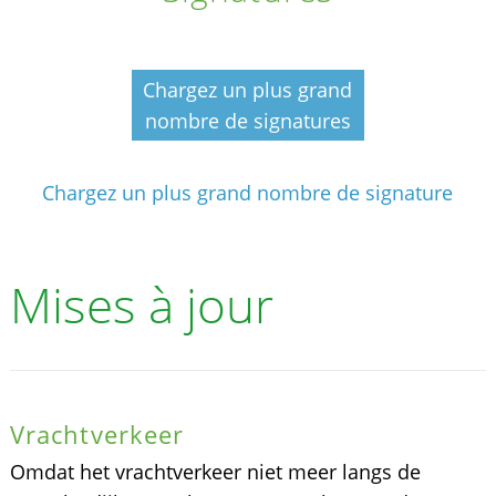
Chargez un plus grand
nombre de signatures
Chargez un plus grand nombre de signature
Mises à jour
Vrachtverkeer
Omdat het vrachtverkeer niet meer langs de