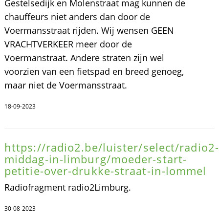
Gestelsedijk en Molenstraat mag kunnen de
chauffeurs niet anders dan door de
Voermansstraat rijden. Wij wensen GEEN
VRACHTVERKEER meer door de
Voermanstraat. Andere straten zijn wel
voorzien van een fietspad en breed genoeg,
maar niet de Voermansstraat.
18-09-2023
https://radio2.be/luister/select/radio2-
middag-in-limburg/moeder-start-
petitie-over-drukke-straat-in-lommel
Radiofragment radio2Limburg.
30-08-2023