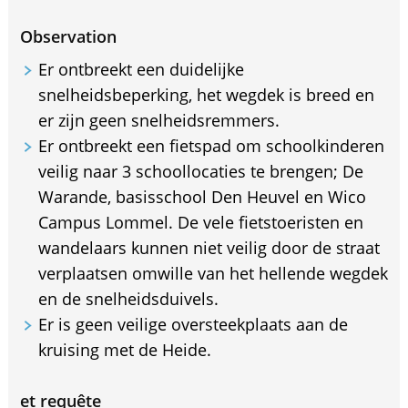
Observation
Er ontbreekt een duidelijke
snelheidsbeperking, het wegdek is breed en
er zijn geen snelheidsremmers.
Er ontbreekt een fietspad om schoolkinderen
veilig naar 3 schoollocaties te brengen; De
Warande, basisschool Den Heuvel en Wico
Campus Lommel. De vele fietstoeristen en
wandelaars kunnen niet veilig door de straat
verplaatsen omwille van het hellende wegdek
en de snelheidsduivels.
Er is geen veilige oversteekplaats aan de
kruising met de Heide.
et requête