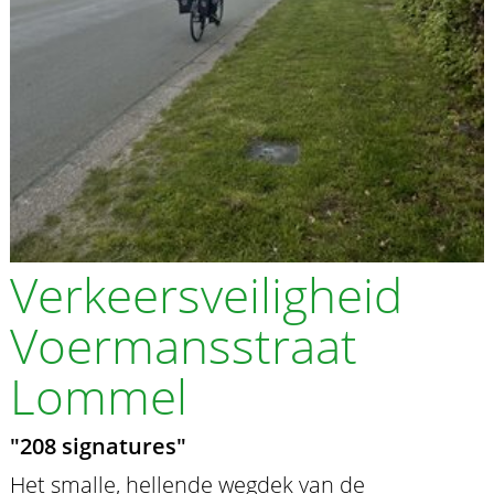
Verkeersveiligheid
Voermansstraat
Lommel
"208 signatures"
Het smalle, hellende wegdek van de