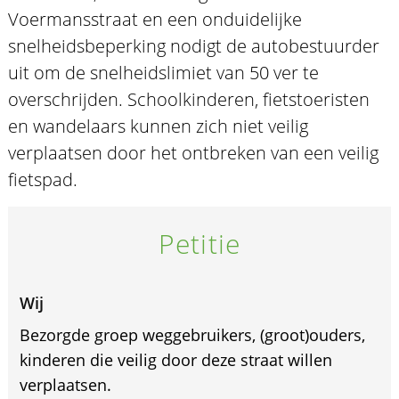
Voermansstraat en een onduidelijke
snelheidsbeperking nodigt de autobestuurder
uit om de snelheidslimiet van 50 ver te
overschrijden. Schoolkinderen, fietstoeristen
en wandelaars kunnen zich niet veilig
verplaatsen door het ontbreken van een veilig
fietspad.
Petitie
Wij
Bezorgde groep weggebruikers, (groot)ouders,
kinderen die veilig door deze straat willen
verplaatsen.