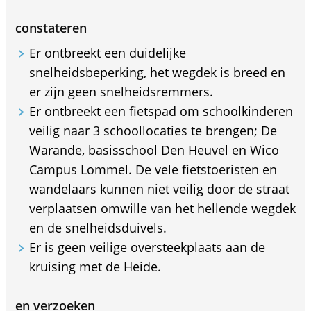
constateren
Er ontbreekt een duidelijke
snelheidsbeperking, het wegdek is breed en
er zijn geen snelheidsremmers.
Er ontbreekt een fietspad om schoolkinderen
veilig naar 3 schoollocaties te brengen; De
Warande, basisschool Den Heuvel en Wico
Campus Lommel. De vele fietstoeristen en
wandelaars kunnen niet veilig door de straat
verplaatsen omwille van het hellende wegdek
en de snelheidsduivels.
Er is geen veilige oversteekplaats aan de
kruising met de Heide.
en verzoeken