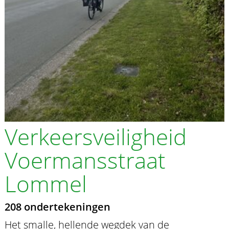
Verkeersveiligheid
Voermansstraat
Lommel
208 ondertekeningen
Het smalle, hellende wegdek van de