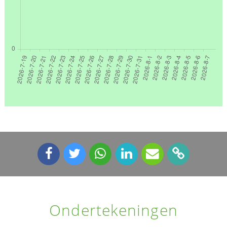
Ondertekeningen