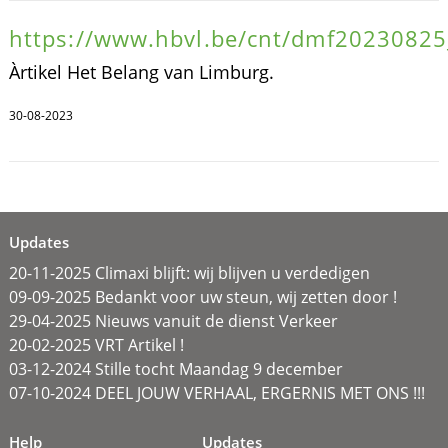
https://www.hbvl.be/cnt/dmf2023082
Àrtikel Het Belang van Limburg.
30-08-2023
Updates
20-11-2025 Climaxi blijft: wij blijven u verdedigen
09-09-2025 Bedankt voor uw steun, wij zetten door !
29-04-2025 Nieuws vanuit de dienst Verkeer
20-02-2025 VRT Artikel !
03-12-2024 Stille tocht Maandag 9 december
07-10-2024 DEEL JOUW VERHAAL, ERGERNIS MET ONS !!!
Help
Updates