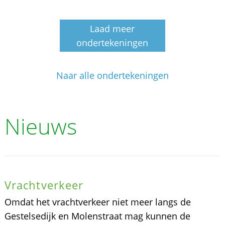
Laad meer
ondertekeningen
Naar alle ondertekeningen
Nieuws
Vrachtverkeer
Omdat het vrachtverkeer niet meer langs de
Gestelsedijk en Molenstraat mag kunnen de