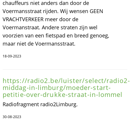
chauffeurs niet anders dan door de
Voermansstraat rijden. Wij wensen GEEN
VRACHTVERKEER meer door de
Voermanstraat. Andere straten zijn wel
voorzien van een fietspad en breed genoeg,
maar niet de Voermansstraat.
18-09-2023
https://radio2.be/luister/select/radio2-
middag-in-limburg/moeder-start-
petitie-over-drukke-straat-in-lommel
Radiofragment radio2Limburg.
30-08-2023