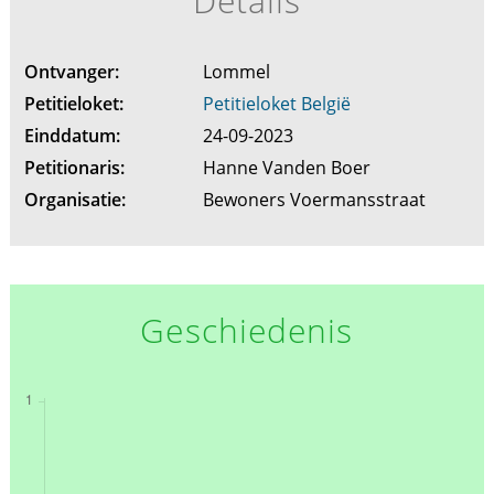
Details
Ontvanger:
Lommel
Petitieloket:
Petitieloket België
Einddatum:
24-09-2023
Petitionaris:
Hanne Vanden Boer
Organisatie:
Bewoners Voermansstraat
Geschiedenis