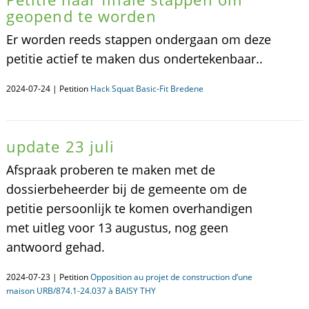
geopend te worden
Er worden reeds stappen ondergaan om deze
petitie actief te maken dus ondertekenbaar..
2024-07-24 | Petition
Hack Squat Basic-Fit Bredene
update 23 juli
Afspraak proberen te maken met de
dossierbeheerder bij de gemeente om de
petitie persoonlijk te komen overhandigen
met uitleg voor 13 augustus, nog geen
antwoord gehad.
2024-07-23 | Petition
Opposition au projet de construction d’une
maison URB/874.1-24.037 à BAISY THY