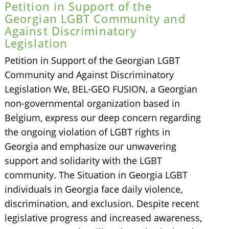
Petition in Support of the
Georgian LGBT Community and
Against Discriminatory
Legislation
Petition in Support of the Georgian LGBT
Community and Against Discriminatory
Legislation We, BEL-GEO FUSION, a Georgian
non-governmental organization based in
Belgium, express our deep concern regarding
the ongoing violation of LGBT rights in
Georgia and emphasize our unwavering
support and solidarity with the LGBT
community. The Situation in Georgia LGBT
individuals in Georgia face daily violence,
discrimination, and exclusion. Despite recent
legislative progress and increased awareness,