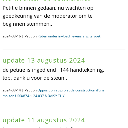
Petitie binnen gedaan, nu wachten op
goedkeuring van de moderator om te
beginnen stemmen..
2024-08-16 | Petition
Rijden onder invloed, levenslang te voet.
update 13 augustus 2024
de petitie is ingediend , 144 handtekening,
top. dank u voor de steun .
2024-08-14 | Petition
Opposition au projet de construction d’une
maison URB/874.1-24.037 à BAISY THY
update 11 augustus 2024