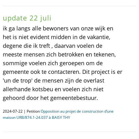
update 22 juli
ik ga langs alle bewoners van onze wijk en
het is niet evident midden in de vakantie,
degene die ik treft , daarvan voelen de
meeste mensen zich betrokken en tekenen,
sommige voelen zich geroepen om de
gemeente ook te contacteren. Dit project is er
'un de trop' de mensen zijn de overlast
allerhande kotsbeu en voelen zich niet
gehoord door het gemeentebestuur.
2024-07-22 | Petition
Opposition au projet de construction d’une
maison URB/874.1-24.037 à BAISY THY