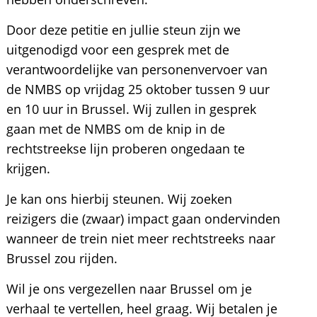
Door deze petitie en jullie steun zijn we
uitgenodigd voor een gesprek met de
verantwoordelijke van personenvervoer van
de NMBS op vrijdag 25 oktober tussen 9 uur
en 10 uur in Brussel. Wij zullen in gesprek
gaan met de NMBS om de knip in de
rechtstreekse lijn proberen ongedaan te
krijgen.
Je kan ons hierbij steunen. Wij zoeken
reizigers die (zwaar) impact gaan ondervinden
wanneer de trein niet meer rechtstreeks naar
Brussel zou rijden.
Wil je ons vergezellen naar Brussel om je
verhaal te vertellen, heel graag. Wij betalen je