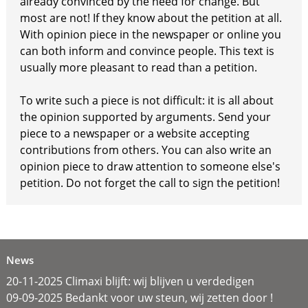
already convinced by the need for change. But
most are not! If they know about the petition at all.
With opinion piece in the newspaper or online you
can both inform and convince people. This text is
usually more pleasant to read than a petition.
To write such a piece is not difficult: it is all about
the opinion supported by arguments. Send your
piece to a newspaper or a website accepting
contributions from others. You can also write an
opinion piece to draw attention to someone else's
petition. Do not forget the call to sign the petition!
News
20-11-2025 Climaxi blijft: wij blijven u verdedigen
09-09-2025 Bedankt voor uw steun, wij zetten door !