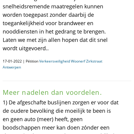
snelheidsremende maatregelen kunnen
worden toegepast zonder daarbij de
toegankelijkheid voor brandweer en
nooddiensten in het gedrang te brengen.
Laten we met zijn allen hopen dat dit snel
wordt uitgevoerd..
17-01-2022 | Pétition
Verkeersveiligheid Woonerf Zirkstraat
Antwerpen
Meer nadelen dan voordelen.
1) De afgeschafte buslijnen zorgen er voor dat
de oudere bevolking die moeilijk te been is
en geen auto (meer) heeft, geen
boodschappen meer kan doen zónder een