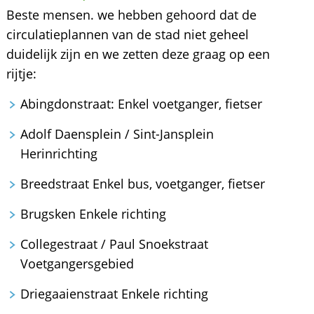
Beste mensen. we hebben gehoord dat de
circulatieplannen van de stad niet geheel
duidelijk zijn en we zetten deze graag op een
rijtje:
Abingdonstraat: Enkel voetganger, fietser
Adolf Daensplein / Sint-Jansplein
Herinrichting
Breedstraat Enkel bus, voetganger, fietser
Brugsken Enkele richting
Collegestraat / Paul Snoekstraat
Voetgangersgebied
Driegaaienstraat Enkele richting