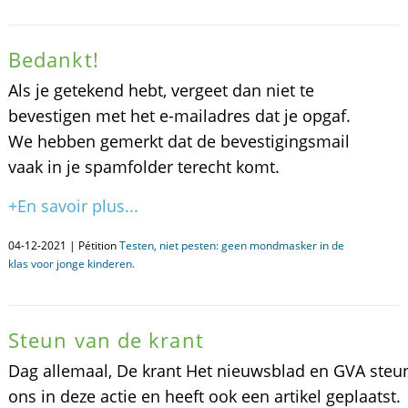
Bedankt!
Als je getekend hebt, vergeet dan niet te
bevestigen met het e-mailadres dat je opgaf.
We hebben gemerkt dat de bevestigingsmail
vaak in je spamfolder terecht komt.
+En savoir plus...
04-12-2021 | Pétition
Testen, niet pesten: geen mondmasker in de
klas voor jonge kinderen.
Steun van de krant
Dag allemaal, De krant Het nieuwsblad en GVA steu
ons in deze actie en heeft ook een artikel geplaatst.