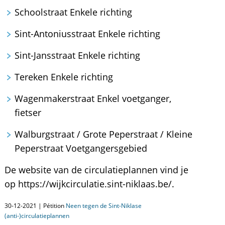
Schoolstraat Enkele richting
Sint-Antoniusstraat Enkele richting
Sint-Jansstraat Enkele richting
Tereken Enkele richting
Wagenmakerstraat Enkel voetganger,
fietser
Walburgstraat / Grote Peperstraat / Kleine
Peperstraat Voetgangersgebied
De website van de circulatieplannen vind je
op https://wijkcirculatie.sint-niklaas.be/.
30-12-2021 | Pétition
Neen tegen de Sint-Niklase
(anti-)circulatieplannen