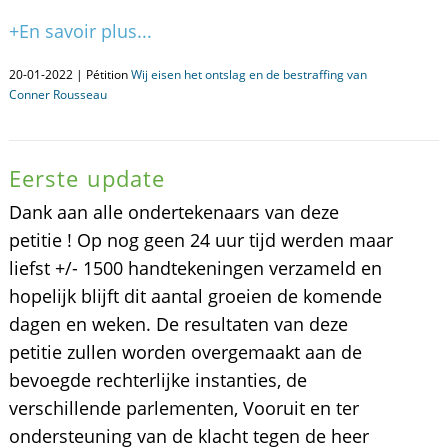
+En savoir plus...
20-01-2022 | Pétition
Wij eisen het ontslag en de bestraffing van
Conner Rousseau
Eerste update
Dank aan alle ondertekenaars van deze
petitie ! Op nog geen 24 uur tijd werden maar
liefst +/- 1500 handtekeningen verzameld en
hopelijk blijft dit aantal groeien de komende
dagen en weken. De resultaten van deze
petitie zullen worden overgemaakt aan de
bevoegde rechterlijke instanties, de
verschillende parlementen, Vooruit en ter
ondersteuning van de klacht tegen de heer