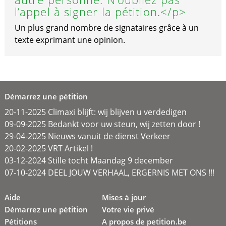
l’appel à signer la pétition.</p>
Un plus grand nombre de signataires grâce à un
texte exprimant une opinion.
Démarrez une pétition
20-11-2025 Climaxi blijft: wij blijven u verdedigen
09-09-2025 Bedankt voor uw steun, wij zetten door !
29-04-2025 Nieuws vanuit de dienst Verkeer
20-02-2025 VRT Artikel !
03-12-2024 Stille tocht Maandag 9 december
07-10-2024 DEEL JOUW VERHAAL, ERGERNIS MET ONS !!!
Aide
Mises à jour
Démarrez une pétition
Votre vie privé
Pétitions
A propos de petition.be