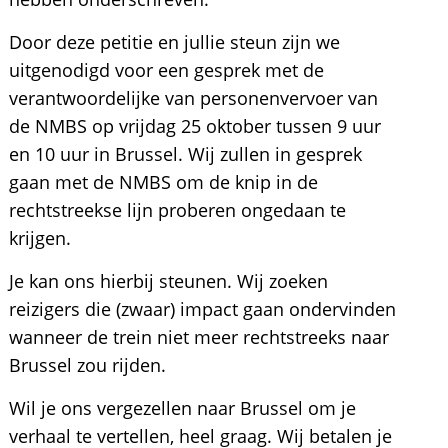
Door deze petitie en jullie steun zijn we
uitgenodigd voor een gesprek met de
verantwoordelijke van personenvervoer van
de NMBS op vrijdag 25 oktober tussen 9 uur
en 10 uur in Brussel. Wij zullen in gesprek
gaan met de NMBS om de knip in de
rechtstreekse lijn proberen ongedaan te
krijgen.
Je kan ons hierbij steunen. Wij zoeken
reizigers die (zwaar) impact gaan ondervinden
wanneer de trein niet meer rechtstreeks naar
Brussel zou rijden.
Wil je ons vergezellen naar Brussel om je
verhaal te vertellen, heel graag. Wij betalen je