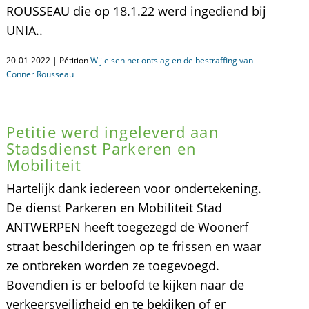
ROUSSEAU die op 18.1.22 werd ingediend bij
UNIA..
20-01-2022 | Pétition
Wij eisen het ontslag en de bestraffing van
Conner Rousseau
Petitie werd ingeleverd aan
Stadsdienst Parkeren en
Mobiliteit
Hartelijk dank iedereen voor ondertekening.
De dienst Parkeren en Mobiliteit Stad
ANTWERPEN heeft toegezegd de Woonerf
straat beschilderingen op te frissen en waar
ze ontbreken worden ze toegevoegd.
Bovendien is er beloofd te kijken naar de
verkeersveiligheid en te bekijken of er