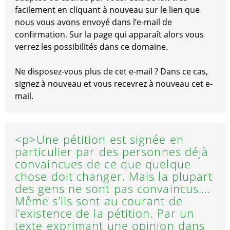
facilement en cliquant à nouveau sur le lien que
nous vous avons envoyé dans l’e-mail de
confirmation. Sur la page qui apparaît alors vous
verrez les possibilités dans ce domaine.
Ne disposez-vous plus de cet e-mail ? Dans ce cas,
signez à nouveau et vous recevrez à nouveau cet e-
mail.
<p>Une pétition est signée en
particulier par des personnes déjà
convaincues de ce que quelque
chose doit changer. Mais la plupart
des gens ne sont pas convaincus….
Même s’ils sont au courant de
l’existence de la pétition. Par un
texte exprimant une opinion dans