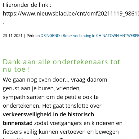
Hieronder de link :
https://www.nieuwsblad.be/cnt/dmf20211119_9861
.
23-11-2021 | Pétition
DRINGEND : Beter verlichting in CHINATOWN ANTWERPE
Dank aan alle ondertekenaars tot
nu toe !
We gaan nog even door... vraag daarom
gerust aan je buren, vrienden,
sympathisanten om de petitie ook te
ondertekenen. Het gaat tenslotte over
verkeersveiligheid in de historisch
binnenstad
zodat voetgangers en kinderen en
fietsers veilig kunnen vertoeven en bewegen