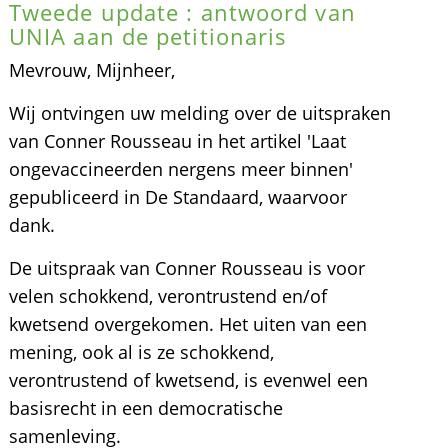
Tweede update : antwoord van
UNIA aan de petitionaris
Mevrouw, Mijnheer,
Wij ontvingen uw melding over de uitspraken
van Conner Rousseau in het artikel 'Laat
ongevaccineerden nergens meer binnen'
gepubliceerd in De Standaard, waarvoor
dank.
De uitspraak van Conner Rousseau is voor
velen schokkend, verontrustend en/of
kwetsend overgekomen. Het uiten van een
mening, ook al is ze schokkend,
verontrustend of kwetsend, is evenwel een
basisrecht in een democratische
samenleving.