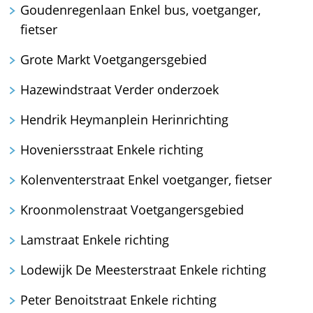
Goudenregenlaan Enkel bus, voetganger,
fietser
Grote Markt Voetgangersgebied
Hazewindstraat Verder onderzoek
Hendrik Heymanplein Herinrichting
Hoveniersstraat Enkele richting
Kolenventerstraat Enkel voetganger, fietser
Kroonmolenstraat Voetgangersgebied
Lamstraat Enkele richting
Lodewijk De Meesterstraat Enkele richting
Peter Benoitstraat Enkele richting