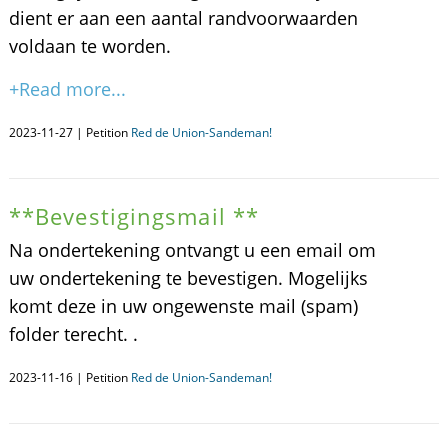
dient er aan een aantal randvoorwaarden
voldaan te worden.
+Read more...
2023-11-27 | Petition
Red de Union-Sandeman!
**Bevestigingsmail **
Na ondertekening ontvangt u een email om
uw ondertekening te bevestigen. Mogelijks
komt deze in uw ongewenste mail (spam)
folder terecht. .
2023-11-16 | Petition
Red de Union-Sandeman!