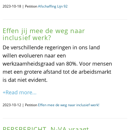
2023-10-18 | Petition
Afschaffing Lijn 92
Effen jij mee de weg naar
inclusief werk?
De verschillende regeringen in ons land
willen evolueren naar een
werkzaamheidsgraad van 80%. Voor mensen
met een grotere afstand tot de arbeidsmarkt
is dat niet evident.
+Read more...
2023-10-12 | Petition
Effen mee de weg naar inclusief werk!
PERSBERICHT. N-VA vraagt