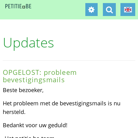
Updates
OPGELOST: probleem
bevestigingsmails
Beste bezoeker,
Het probleem met de bevestigingsmails is nu
hersteld.
Bedankt voor uw geduld!