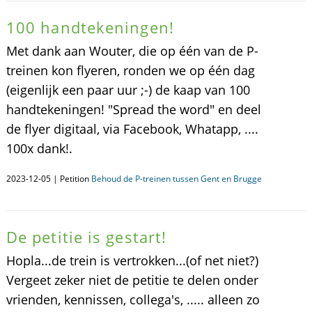
100 handtekeningen!
Met dank aan Wouter, die op één van de P-
treinen kon flyeren, ronden we op één dag
(eigenlijk een paar uur ;-) de kaap van 100
handtekeningen! "Spread the word" en deel
de flyer digitaal, via Facebook, Whatapp, ....
100x dank!.
2023-12-05 | Petition
Behoud de P-treinen tussen Gent en Brugge
De petitie is gestart!
Hopla...de trein is vertrokken...(of net niet?)
Vergeet zeker niet de petitie te delen onder
vrienden, kennissen, collega's, ..... alleen zo