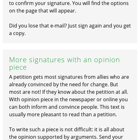
to confirm your signature. You will find the options
on the page that will appear.
Did you lose that e-mail? Just sign again and you get
a copy.
More signatures with an opinion
piece
A petition gets most signatures from allies who are
already convinced by the need for change. But
most are not! If they know about the petition at all.
With opinion piece in the newspaper or online you
can both inform and convince people. This text is
usually more pleasant to read than a petition.
To write such a piece is not difficult: it is all about
the opinion supported by arguments. Send your