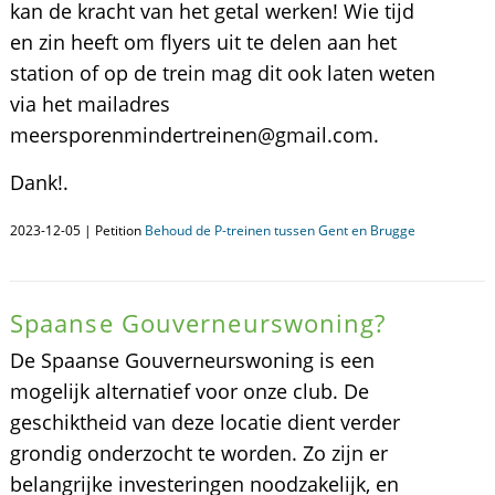
kan de kracht van het getal werken! Wie tijd
en zin heeft om flyers uit te delen aan het
station of op de trein mag dit ook laten weten
via het mailadres
meersporenmindertreinen@gmail.com.
Dank!.
2023-12-05 | Petition
Behoud de P-treinen tussen Gent en Brugge
Spaanse Gouverneurswoning?
De Spaanse Gouverneurswoning is een
mogelijk alternatief voor onze club. De
geschiktheid van deze locatie dient verder
grondig onderzocht te worden. Zo zijn er
belangrijke investeringen noodzakelijk, en