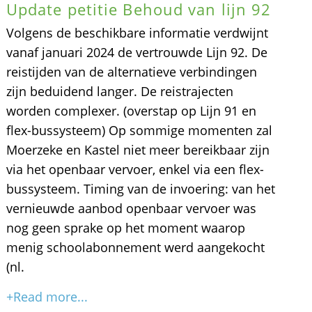
Update petitie Behoud van lijn 92
Volgens de beschikbare informatie verdwijnt
vanaf januari 2024 de vertrouwde Lijn 92. De
reistijden van de alternatieve verbindingen
zijn beduidend langer. De reistrajecten
worden complexer. (overstap op Lijn 91 en
flex-bussysteem) Op sommige momenten zal
Moerzeke en Kastel niet meer bereikbaar zijn
via het openbaar vervoer, enkel via een flex-
bussysteem. Timing van de invoering: van het
vernieuwde aanbod openbaar vervoer was
nog geen sprake op het moment waarop
menig schoolabonnement werd aangekocht
(nl.
+Read more...