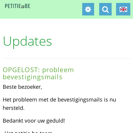
Updates
OPGELOST: probleem
bevestigingsmails
Beste bezoeker,
Het probleem met de bevestigingsmails is nu
hersteld.
Bedankt voor uw geduld!