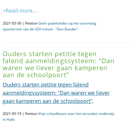
+Read more...
2021-05-30 | Petition
Géén padelvelden op het voormalig
sportterrein van de GO!-school - "Den Bunder"
Ouders starten petitie tegen
falend aanmeldingssysteem: “Dan
waren we liever gaan kamperen
aan de schoolpoort”
Ouders starten petitie tegen falend
aanmeldingssysteem: “Dan waren we liever
gaan kamperen aan de schoolpoort”
.
2021-05-19 | Petition
Vrije schoolkeuze voor het secundair onderwijs
in Halle