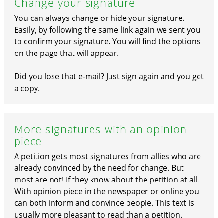
Change your signature
You can always change or hide your signature.
Easily, by following the same link again we sent you
to confirm your signature. You will find the options
on the page that will appear.
Did you lose that e-mail? Just sign again and you get
a copy.
More signatures with an opinion
piece
A petition gets most signatures from allies who are
already convinced by the need for change. But
most are not! If they know about the petition at all.
With opinion piece in the newspaper or online you
can both inform and convince people. This text is
usually more pleasant to read than a petition.