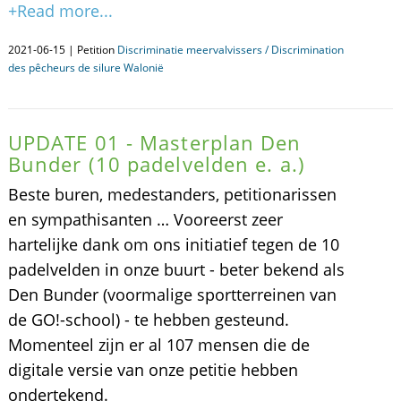
+Read more...
2021-06-15 | Petition
Discriminatie meervalvissers / Discrimination
des pêcheurs de silure Walonië
UPDATE 01 - Masterplan Den
Bunder (10 padelvelden e. a.)
Beste buren, medestanders, petitionarissen
en sympathisanten … Vooreerst zeer
hartelijke dank om ons initiatief tegen de 10
padelvelden in onze buurt - beter bekend als
Den Bunder (voormalige sportterreinen van
de GO!-school) - te hebben gesteund.
Momenteel zijn er al 107 mensen die de
digitale versie van onze petitie hebben
ondertekend.