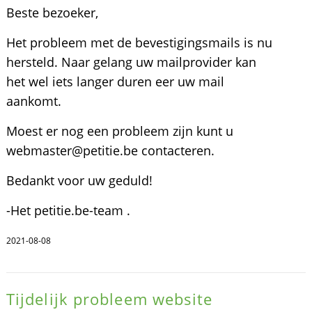
Beste bezoeker,
Het probleem met de bevestigingsmails is nu
hersteld. Naar gelang uw mailprovider kan
het wel iets langer duren eer uw mail
aankomt.
Moest er nog een probleem zijn kunt u
webmaster@petitie.be contacteren.
Bedankt voor uw geduld!
-Het petitie.be-team .
2021-08-08
Tijdelijk probleem website