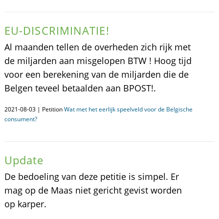
EU-DISCRIMINATIE!
Al maanden tellen de overheden zich rijk met
de miljarden aan misgelopen BTW ! Hoog tijd
voor een berekening van de miljarden die de
Belgen teveel betaalden aan BPOST!.
2021-08-03 | Petition
Wat met het eerlijk speelveld voor de Belgische
consument?
Update
De bedoeling van deze petitie is simpel. Er
mag op de Maas niet gericht gevist worden
op karper.