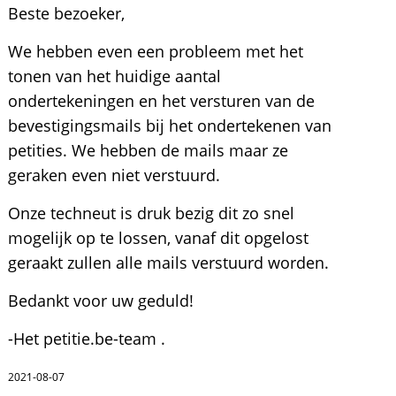
Beste bezoeker,
We hebben even een probleem met het
tonen van het huidige aantal
ondertekeningen en het versturen van de
bevestigingsmails bij het ondertekenen van
petities. We hebben de mails maar ze
geraken even niet verstuurd.
Onze techneut is druk bezig dit zo snel
mogelijk op te lossen, vanaf dit opgelost
geraakt zullen alle mails verstuurd worden.
Bedankt voor uw geduld!
-Het petitie.be-team .
2021-08-07