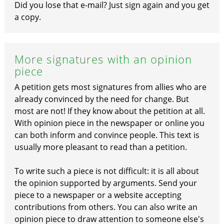
Did you lose that e-mail? Just sign again and you get
a copy.
More signatures with an opinion
piece
A petition gets most signatures from allies who are
already convinced by the need for change. But
most are not! If they know about the petition at all.
With opinion piece in the newspaper or online you
can both inform and convince people. This text is
usually more pleasant to read than a petition.
To write such a piece is not difficult: it is all about
the opinion supported by arguments. Send your
piece to a newspaper or a website accepting
contributions from others. You can also write an
opinion piece to draw attention to someone else's