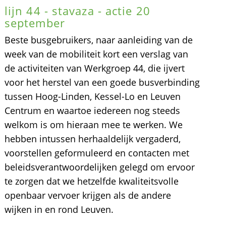
lijn 44 - stavaza - actie 20
september
Beste busgebruikers, naar aanleiding van de
week van de mobiliteit kort een verslag van
de activiteiten van Werkgroep 44, die ijvert
voor het herstel van een goede busverbinding
tussen Hoog-Linden, Kessel-Lo en Leuven
Centrum en waartoe iedereen nog steeds
welkom is om hieraan mee te werken. We
hebben intussen herhaaldelijk vergaderd,
voorstellen geformuleerd en contacten met
beleidsverantwoordelijken gelegd om ervoor
te zorgen dat we hetzelfde kwaliteitsvolle
openbaar vervoer krijgen als de andere
wijken in en rond Leuven.