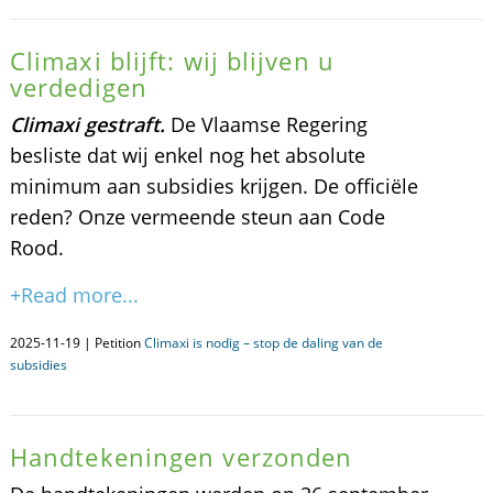
Climaxi blijft: wij blijven u
verdedigen
Climaxi gestraft.
De Vlaamse Regering
besliste dat wij enkel nog het absolute
minimum aan subsidies krijgen. De officiële
reden? Onze vermeende steun aan Code
Rood.
+Read more...
2025-11-19 | Petition
Climaxi is nodig – stop de daling van de
subsidies
Handtekeningen verzonden