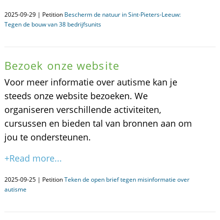
2025-09-29 | Petition
Bescherm de natuur in Sint-Pieters-Leeuw:
Tegen de bouw van 38 bedrijfsunits
Bezoek onze website
Voor meer informatie over autisme kan je
steeds onze website bezoeken. We
organiseren verschillende activiteiten,
cursussen en bieden tal van bronnen aan om
jou te ondersteunen.
+Read more...
2025-09-25 | Petition
Teken de open brief tegen misinformatie over
autisme