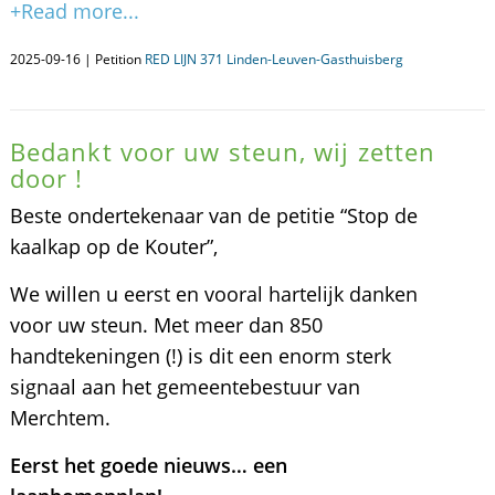
+Read more...
2025-09-16 | Petition
RED LIJN 371 Linden-Leuven-Gasthuisberg
Bedankt voor uw steun, wij zetten
door !
Beste ondertekenaar van de petitie “Stop de
kaalkap op de Kouter”,
We willen u eerst en vooral hartelijk danken
voor uw steun. Met meer dan 850
handtekeningen (!) is dit een enorm sterk
signaal aan het gemeentebestuur van
Merchtem.
Eerst het goede nieuws… een