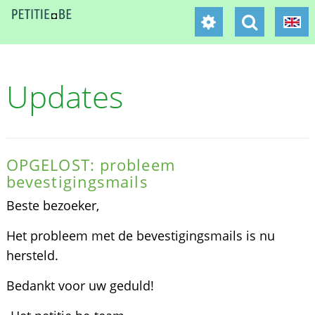
Updates
OPGELOST: probleem
bevestigingsmails
Beste bezoeker,
Het probleem met de bevestigingsmails is nu
hersteld.
Bedankt voor uw geduld!