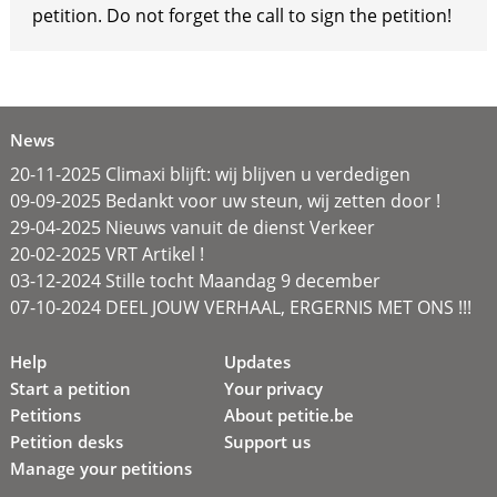
petition. Do not forget the call to sign the petition!
News
20-11-2025 Climaxi blijft: wij blijven u verdedigen
09-09-2025 Bedankt voor uw steun, wij zetten door !
29-04-2025 Nieuws vanuit de dienst Verkeer
20-02-2025 VRT Artikel !
03-12-2024 Stille tocht Maandag 9 december
07-10-2024 DEEL JOUW VERHAAL, ERGERNIS MET ONS !!!
Help
Updates
Start a petition
Your privacy
Petitions
About petitie.be
Petition desks
Support us
Manage your petitions