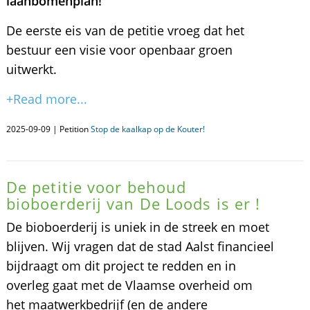
laanbomenplan!
De eerste eis van de petitie vroeg dat het
bestuur een visie voor openbaar groen
uitwerkt.
+Read more...
2025-09-09 | Petition
Stop de kaalkap op de Kouter!
De petitie voor behoud
bioboerderij van De Loods is er !
De bioboerderij is uniek in de streek en moet
blijven. Wij vragen dat de stad Aalst financieel
bijdraagt om dit project te redden en in
overleg gaat met de Vlaamse overheid om
het maatwerkbedrijf (en de andere