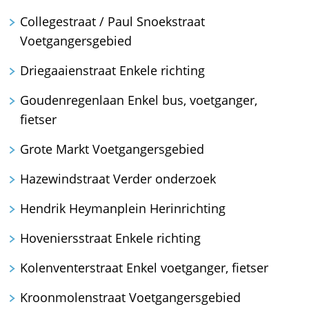
Collegestraat / Paul Snoekstraat
Voetgangersgebied
Driegaaienstraat Enkele richting
Goudenregenlaan Enkel bus, voetganger,
fietser
Grote Markt Voetgangersgebied
Hazewindstraat Verder onderzoek
Hendrik Heymanplein Herinrichting
Hoveniersstraat Enkele richting
Kolenventerstraat Enkel voetganger, fietser
Kroonmolenstraat Voetgangersgebied