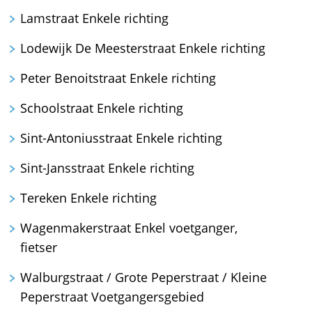
Lamstraat Enkele richting
Lodewijk De Meesterstraat Enkele richting
Peter Benoitstraat Enkele richting
Schoolstraat Enkele richting
Sint-Antoniusstraat Enkele richting
Sint-Jansstraat Enkele richting
Tereken Enkele richting
Wagenmakerstraat Enkel voetganger,
fietser
Walburgstraat / Grote Peperstraat / Kleine
Peperstraat Voetgangersgebied