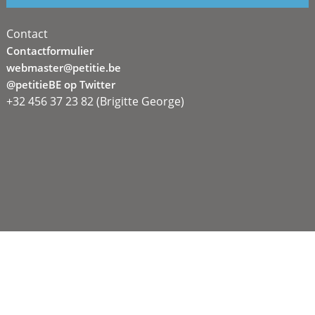
Contact
Contactformulier
webmaster@petitie.be
@petitieBE op Twitter
+32 456 37 23 82 (Brigitte George)