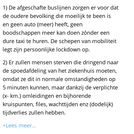
1) De afgeschafte buslijnen zorgen er voor dat
de oudere bevolking die moeilijk te been is
en geen auto (meer) heeft, geen
boodschappen meer kan doen zónder een
dure taxi te huren. De schepen van mobiliteit
legt zijn persoonlijke lockdown op.
2) Er zullen mensen sterven die dringend naar
de spoedafdeling van het ziekenhuis moeten,
omdat ze dit in normale omstandigheden op
5 minuten kunnen, maar dankzij de verplichte
(x- km.) omleidingen en bijhorende
kruispunten, files, wachttijden enz (dodelijk)
tijdverlies zullen hebben.
+Lees meer...