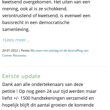
kwetsend overgekomen. Het uiten van een
mening, ook al is ze schokkend,
verontrustend of kwetsend, is evenwel een
basisrecht in een democratische
samenleving.
+Lees meer...
20-01-2022 | Petitie
Wij eisen het ontslag en de bestraffing van
Conner Rousseau
Eerste update
Dank aan alle ondertekenaars van deze
petitie ! Op nog geen 24 uur tijd werden maar
liefst +/- 1500 handtekeningen verzameld en
hopelijk blijft dit aantal groeien de komende