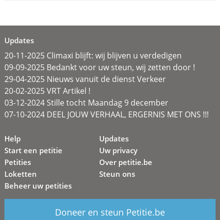
Updates
20-11-2025 Climaxi blijft: wij blijven u verdedigen
09-09-2025 Bedankt voor uw steun, wij zetten door !
29-04-2025 Nieuws vanuit de dienst Verkeer
20-02-2025 VRT Artikel !
03-12-2024 Stille tocht Maandag 9 december
07-10-2024 DEEL JOUW VERHAAL, ERGERNIS MET ONS !!!
Help
Updates
Start een petitie
Uw privacy
Petities
Over petitie.be
Loketten
Steun ons
Beheer uw petities
Doneer en steun Petitie.be