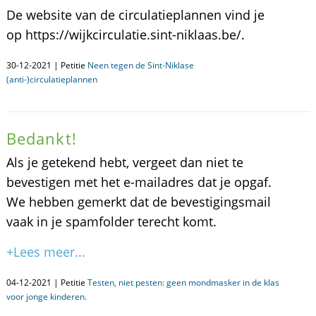
De website van de circulatieplannen vind je
op https://wijkcirculatie.sint-niklaas.be/.
30-12-2021 | Petitie
Neen tegen de Sint-Niklase
(anti-)circulatieplannen
Bedankt!
Als je getekend hebt, vergeet dan niet te
bevestigen met het e-mailadres dat je opgaf.
We hebben gemerkt dat de bevestigingsmail
vaak in je spamfolder terecht komt.
+Lees meer...
04-12-2021 | Petitie
Testen, niet pesten: geen mondmasker in de klas
voor jonge kinderen.