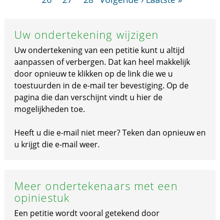
Uw ondertekening wijzigen
Uw ondertekening van een petitie kunt u altijd
aanpassen of verbergen. Dat kan heel makkelijk
door opnieuw te klikken op de link die we u
toestuurden in de e-mail ter bevestiging. Op de
pagina die dan verschijnt vindt u hier de
mogelijkheden toe.
Heeft u die e-mail niet meer? Teken dan opnieuw en
u krijgt die e-mail weer.
Meer ondertekenaars met een
opiniestuk
Een petitie wordt vooral getekend door