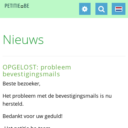
Nieuws
OPGELOST: probleem
bevestigingsmails
Beste bezoeker,
Het probleem met de bevestigingsmails is nu
hersteld.
Bedankt voor uw geduld!