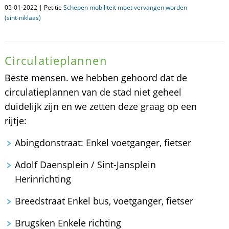
05-01-2022 | Petitie
Schepen mobiliteit moet vervangen worden
(sint-niklaas)
Circulatieplannen
Beste mensen. we hebben gehoord dat de
circulatieplannen van de stad niet geheel
duidelijk zijn en we zetten deze graag op een
rijtje:
Abingdonstraat: Enkel voetganger, fietser
Adolf Daensplein / Sint-Jansplein
Herinrichting
Breedstraat Enkel bus, voetganger, fietser
Brugsken Enkele richting