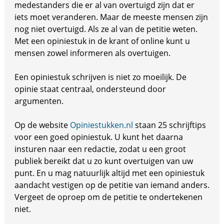
medestanders die er al van overtuigd zijn dat er
iets moet veranderen. Maar de meeste mensen zijn
nog niet overtuigd. Als ze al van de petitie weten.
Met een opiniestuk in de krant of online kunt u
mensen zowel informeren als overtuigen.
Een opiniestuk schrijven is niet zo moeilijk. De
opinie staat centraal, ondersteund door
argumenten.
Op de website
Opiniestukken.nl
staan 25 schrijftips
voor een goed opiniestuk. U kunt het daarna
insturen naar een redactie, zodat u een groot
publiek bereikt dat u zo kunt overtuigen van uw
punt. En u mag natuurlijk altijd met een opiniestuk
aandacht vestigen op de petitie van iemand anders.
Vergeet de oproep om de petitie te ondertekenen
niet.