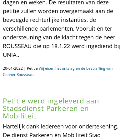
dagen en weken. De resultaten van deze
petitie zullen worden overgemaakt aan de
bevoegde rechterlijke instanties, de
verschillende parlementen, Vooruit en ter
ondersteuning van de klacht tegen de heer
ROUSSEAU die op 18.1.22 werd ingediend bij
UNIA..
20-01-2022 | Petitie
Wij eisen het ontslag en de bestraffing van
Conner Rousseau
Petitie werd ingeleverd aan
Stadsdienst Parkeren en
Mobiliteit
Hartelijk dank iedereen voor ondertekening.
De dienst Parkeren en Mobiliteit Stad