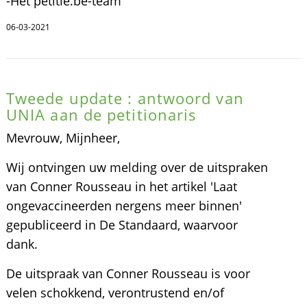
-Het petitie.be-team
06-03-2021
Tweede update : antwoord van
UNIA aan de petitionaris
Mevrouw, Mijnheer,
Wij ontvingen uw melding over de uitspraken
van Conner Rousseau in het artikel 'Laat
ongevaccineerden nergens meer binnen'
gepubliceerd in De Standaard, waarvoor
dank.
De uitspraak van Conner Rousseau is voor
velen schokkend, verontrustend en/of