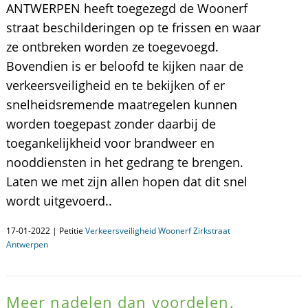
ANTWERPEN heeft toegezegd de Woonerf
straat beschilderingen op te frissen en waar
ze ontbreken worden ze toegevoegd.
Bovendien is er beloofd te kijken naar de
verkeersveiligheid en te bekijken of er
snelheidsremende maatregelen kunnen
worden toegepast zonder daarbij de
toegankelijkheid voor brandweer en
nooddiensten in het gedrang te brengen.
Laten we met zijn allen hopen dat dit snel
wordt uitgevoerd..
17-01-2022 | Petitie
Verkeersveiligheid Woonerf Zirkstraat
Antwerpen
Meer nadelen dan voordelen.