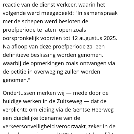
reactie van de dienst Verkeer, waarin het
volgende werd meegedeeld: "In samenspraak
met de schepen werd besloten de
proefperiode te laten lopen zoals
oorspronkelijk voorzien tot 12 augustus 2025.
Na afloop van deze proefperiode zal een
definitieve beslissing worden genomen,
waarbij de opmerkingen zoals ontvangen via
de petitie in overweging zullen worden
genomen."
Ondertussen merken wij — mede door de
huidige werken in de Zultseweg — dat de
verplichte omleiding via de Gentse Heerweg
een duidelijke toename van de
verkeersonveiligheid veroorzaakt, zeker in de