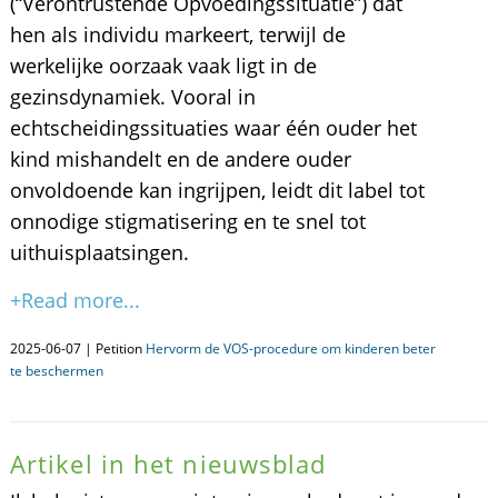
(“Verontrustende Opvoedingssituatie”) dat
hen als individu markeert, terwijl de
werkelijke oorzaak vaak ligt in de
gezinsdynamiek. Vooral in
echtscheidingssituaties waar één ouder het
kind mishandelt en de andere ouder
onvoldoende kan ingrijpen, leidt dit label tot
onnodige stigmatisering en te snel tot
uithuisplaatsingen.
+Read more...
2025-06-07 | Petition
Hervorm de VOS-procedure om kinderen beter
te beschermen
Artikel in het nieuwsblad