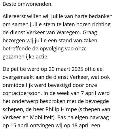
Beste omwonenden,
Allereerst willen wij jullie van harte bedanken
om samen jullie stem te laten horen richting
de dienst Verkeer van Waregem. Graag
bezorgen wij jullie een stand van zaken
betreffende de opvolging van onze
gezamenlijke actie.
De petitie werd op 20 maart 2025 officieel
overgemaakt aan de dienst Verkeer, wat ook
onmiddellijk werd bevestigd door onze
contactpersoon. In de week van 7 april werd
het onderwerp besproken met de bevoegde
schepen, de heer Philip Himpe (schepen van
Verkeer en Mobiliteit). Pas na eigen navraag
op 15 april ontvingen wij op 18 april een