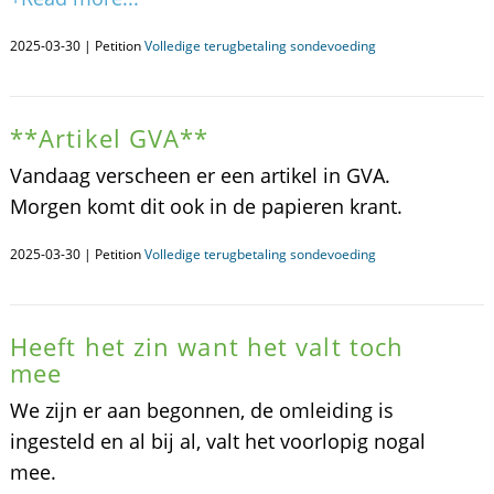
2025-03-30 | Petition
Volledige terugbetaling sondevoeding
**Artikel GVA**
Vandaag verscheen er een artikel in GVA.
Morgen komt dit ook in de papieren krant.
2025-03-30 | Petition
Volledige terugbetaling sondevoeding
Heeft het zin want het valt toch
mee
We zijn er aan begonnen, de omleiding is
ingesteld en al bij al, valt het voorlopig nogal
mee.