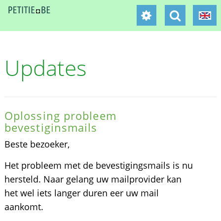
Updates
Oplossing probleem
bevestiginsmails
Beste bezoeker,
Het probleem met de bevestigingsmails is nu
hersteld. Naar gelang uw mailprovider kan
het wel iets langer duren eer uw mail
aankomt.