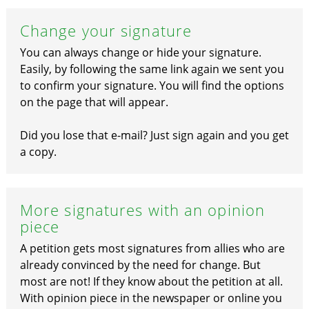
Change your signature
You can always change or hide your signature.
Easily, by following the same link again we sent you
to confirm your signature. You will find the options
on the page that will appear.
Did you lose that e-mail? Just sign again and you get
a copy.
More signatures with an opinion
piece
A petition gets most signatures from allies who are
already convinced by the need for change. But
most are not! If they know about the petition at all.
With opinion piece in the newspaper or online you