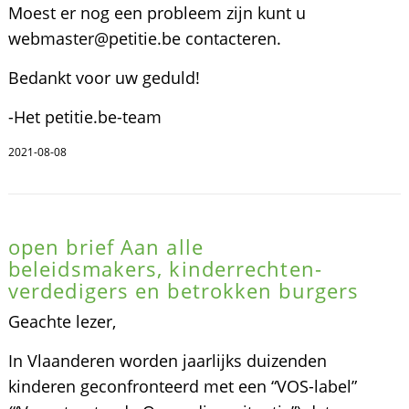
Moest er nog een probleem zijn kunt u
webmaster@petitie.be contacteren.
Bedankt voor uw geduld!
-Het petitie.be-team
2021-08-08
open brief Aan alle
beleidsmakers, kinderrechten­
verdedigers en betrokken burgers
Geachte lezer,
In Vlaanderen worden jaarlijks duizenden
kinderen geconfronteerd met een “VOS-label”