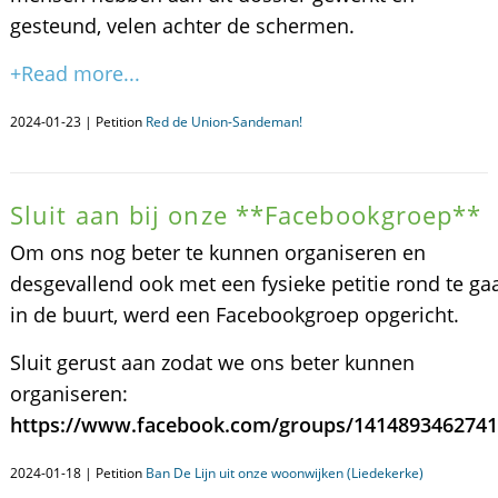
gesteund, velen achter de schermen.
+Read more...
2024-01-23 | Petition
Red de Union-Sandeman!
Sluit aan bij onze **Facebookgroep**
Om ons nog beter te kunnen organiseren en
desgevallend ook met een fysieke petitie rond te ga
in de buurt, werd een Facebookgroep opgericht.
Sluit gerust aan zodat we ons beter kunnen
organiseren:
https://www.facebook.com/groups/141489346274
2024-01-18 | Petition
Ban De Lijn uit onze woonwijken (Liedekerke)