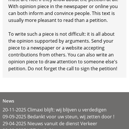
With opinion piece in the newspaper or online you
can both inform and convince people. This text is
usually more pleasant to read than a petition.
To write such a piece is not difficult: it is all about
the opinion supported by arguments. Send your
piece to a newspaper or a website accepting
contributions from others. You can also write an
opinion piece to draw attention to someone else's
petition. Do not forget the call to sign the petition!
News
20-11-2025 Climaxi blijft: wij blijven u verdedigen
09-09-2025 Bedankt voor uw steun, wij zetten door !
29-04-2025 Nieuws vanuit de dienst Verkeer