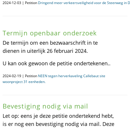
2024-12-03 | Petition
Dringend meer verkeersveiligheid voor de Steenweg in 
Termijn openbaar onderzoek
De termijn om een bezwaarschrift in te
dienen in uiterlijk 26 februari 2024.
U kan ook gewoon de petitie ondertekenen..
2024-02-19 | Petition
NEEN tegen herverkaveling Callebaut site
woonproject 31 eenheden.
Bevestiging nodig via mail
Let op: eens je deze petitie ondertekend hebt,
is er nog een bevestiging nodig via mail. Deze