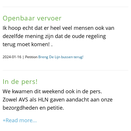
Openbaar vervoer
Ik hoop echt dat er heel veel mensen ook van
dezelfde mening zijn dat de oude regeling
terug moet komen! .
2024-01-16 | Petition
Breng De Lijn bussen terug!
In de pers!
We kwamen dit weekend ook in de pers.
Zowel AVS als HLN gaven aandacht aan onze
bezorgdheden en petitie.
+Read more...