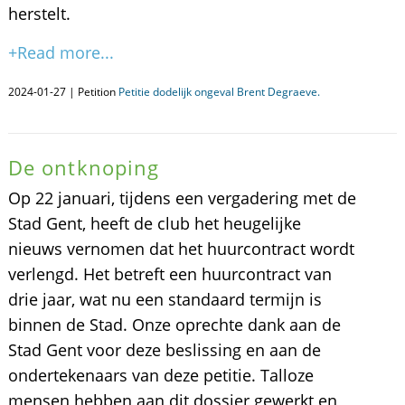
herstelt.
+Read more...
2024-01-27 | Petition
Petitie dodelijk ongeval Brent Degraeve.
De ontknoping
Op 22 januari, tijdens een vergadering met de
Stad Gent, heeft de club het heugelijke
nieuws vernomen dat het huurcontract wordt
verlengd. Het betreft een huurcontract van
drie jaar, wat nu een standaard termijn is
binnen de Stad. Onze oprechte dank aan de
Stad Gent voor deze beslissing en aan de
ondertekenaars van deze petitie. Talloze
mensen hebben aan dit dossier gewerkt en