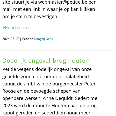
site stuurt je via webmaster@petitie.be een
mail met een link in waar je op kan klikken
om je stem te bevestigen.
+Read more...
2024-02-17 | Petition
Hoogzij Genk
Dodelijk ongeval brug houtem
Petitie wegens dodelijk ongeval van onze
geliefde zoon en broer door nalatigheid
vanuit de ambt van de burgemeester Peter
Roose en de bevoegde schepen van
openbare werken, Anne Dequidt. Sedert mei
2023 werd de muur te Houtem aan de brug
kapot gereden en sedertdien nooit meer