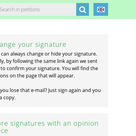
ange your signature
 can always change or hide your signature.
ly, by following the same link again we sent
to confirm your signature. You will find the
ons on the page that will appear.
you lose that e-mail? Just sign again and you
a copy.
re signatures with an opinion
ece