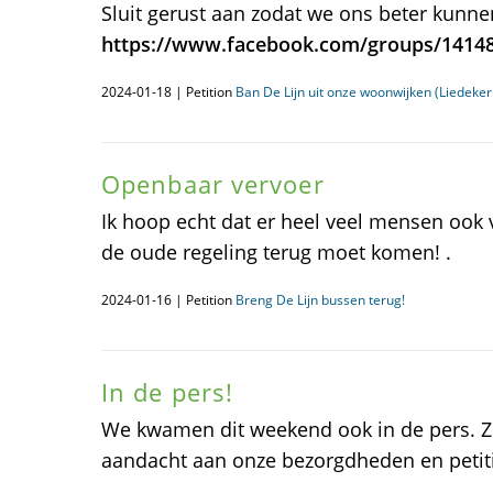
Sluit gerust aan zodat we ons beter kunne
https://www.facebook.com/groups/1414
2024-01-18 | Petition
Ban De Lijn uit onze woonwijken (Liedeker
Openbaar vervoer
Ik hoop echt dat er heel veel mensen ook 
de oude regeling terug moet komen! .
2024-01-16 | Petition
Breng De Lijn bussen terug!
In de pers!
We kwamen dit weekend ook in de pers. 
aandacht aan onze bezorgdheden en petit