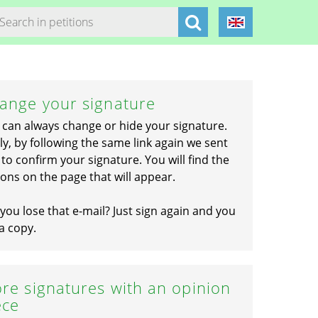
ange your signature
 can always change or hide your signature.
ly, by following the same link again we sent
to confirm your signature. You will find the
ons on the page that will appear.
you lose that e-mail? Just sign again and you
a copy.
re signatures with an opinion
ece