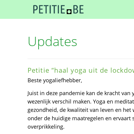
Updates
Petitie “haal yoga uit de lockd
Beste yogaliefhebber,
Juist in deze pandemie kan de kracht van 
wezenlijk verschil maken. Yoga en meditat
gezondheid, de kwaliteit van leven en het w
onder de huidige maatregelen en ervaart 
overprikkeling.