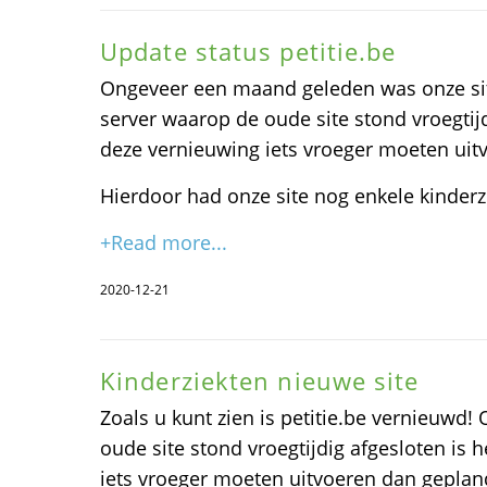
Update status petitie.be
Ongeveer een maand geleden was onze si
server waarop de oude site stond vroegtij
deze vernieuwing iets vroeger moeten uit
Hierdoor had onze site nog enkele kinderz
+Read more...
2020-12-21
Kinderziekten nieuwe site
Zoals u kunt zien is petitie.be vernieuwd
oude site stond vroegtijdig afgesloten is
iets vroeger moeten uitvoeren dan geplan