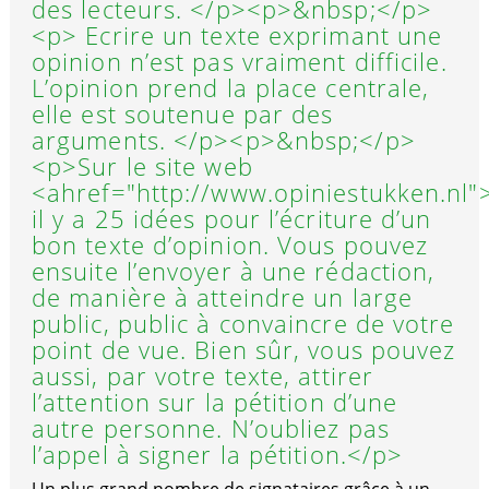
des lecteurs. </p><p>&nbsp;</p>
<p> Ecrire un texte exprimant une
opinion n’est pas vraiment difficile.
L’opinion prend la place centrale,
elle est soutenue par des
arguments. </p><p>&nbsp;</p>
<p>Sur le site web
<ahref="http://www.opiniestukken.nl"
il y a 25 idées pour l’écriture d’un
bon texte d’opinion. Vous pouvez
ensuite l’envoyer à une rédaction,
de manière à atteindre un large
public, public à convaincre de votre
point de vue. Bien sûr, vous pouvez
aussi, par votre texte, attirer
l’attention sur la pétition d’une
autre personne. N’oubliez pas
l’appel à signer la pétition.</p>