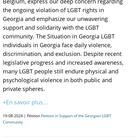
Belgium, express our deep concern regarding
the ongoing violation of LGBT rights in
Georgia and emphasize our unwavering
support and solidarity with the LGBT
community. The Situation in Georgia LGBT
individuals in Georgia face daily violence,
discrimination, and exclusion. Despite recent
legislative progress and increased awareness,
many LGBT people still endure physical and
psychological violence in both public and
private spheres.
+En savoir plus...
19-08-2024 | Pétition
Petition in Support of the Georgian LGBT
Community