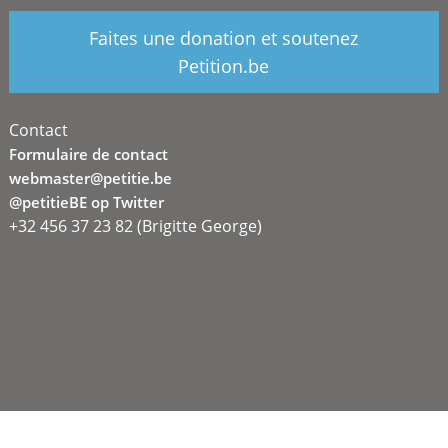
Faites une donation et soutenez
Petition.be
Contact
Formulaire de contact
webmaster@petitie.be
@petitieBE op Twitter
+32 456 37 23 82 (Brigitte George)