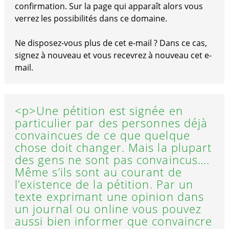
confirmation. Sur la page qui apparaît alors vous
verrez les possibilités dans ce domaine.
Ne disposez-vous plus de cet e-mail ? Dans ce cas,
signez à nouveau et vous recevrez à nouveau cet e-
mail.
<p>Une pétition est signée en
particulier par des personnes déjà
convaincues de ce que quelque
chose doit changer. Mais la plupart
des gens ne sont pas convaincus….
Même s’ils sont au courant de
l’existence de la pétition. Par un
texte exprimant une opinion dans
un journal ou online vous pouvez
aussi bien informer que convaincre