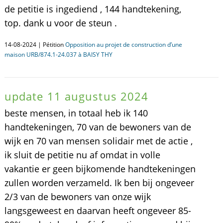
de petitie is ingediend , 144 handtekening,
top. dank u voor de steun .
14-08-2024 | Pétition
Opposition au projet de construction d’une
maison URB/874.1-24.037 à BAISY THY
update 11 augustus 2024
beste mensen, in totaal heb ik 140
handtekeningen, 70 van de bewoners van de
wijk en 70 van mensen solidair met de actie ,
ik sluit de petitie nu af omdat in volle
vakantie er geen bijkomende handtekeningen
zullen worden verzameld. Ik ben bij ongeveer
2/3 van de bewoners van onze wijk
langsgeweest en daarvan heeft ongeveer 85-