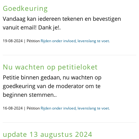
Goedkeuring
Vandaag kan iedereen tekenen en bevestigen
vanuit email! Dank je!.
19-08-2024 | Pétition
Rijden onder invloed, levenslang te voet.
Nu wachten op petitieloket
Petitie binnen gedaan, nu wachten op
goedkeuring van de moderator om te
beginnen stemmen..
16-08-2024 | Pétition
Rijden onder invloed, levenslang te voet.
update 13 augustus 2024