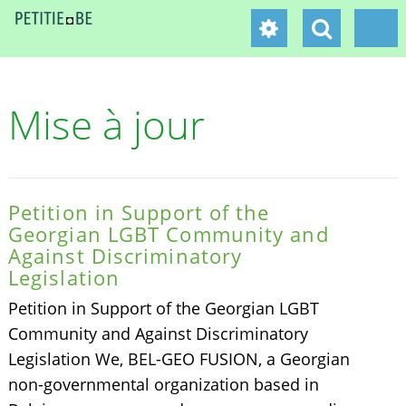
Mise à jour
Petition in Support of the
Georgian LGBT Community and
Against Discriminatory
Legislation
Petition in Support of the Georgian LGBT
Community and Against Discriminatory
Legislation We, BEL-GEO FUSION, a Georgian
non-governmental organization based in