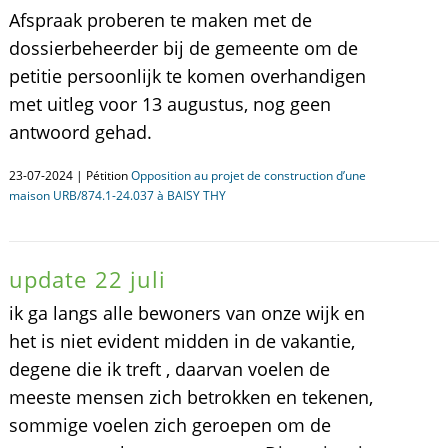
Afspraak proberen te maken met de
dossierbeheerder bij de gemeente om de
petitie persoonlijk te komen overhandigen
met uitleg voor 13 augustus, nog geen
antwoord gehad.
23-07-2024 | Pétition
Opposition au projet de construction d’une
maison URB/874.1-24.037 à BAISY THY
update 22 juli
ik ga langs alle bewoners van onze wijk en
het is niet evident midden in de vakantie,
degene die ik treft , daarvan voelen de
meeste mensen zich betrokken en tekenen,
sommige voelen zich geroepen om de